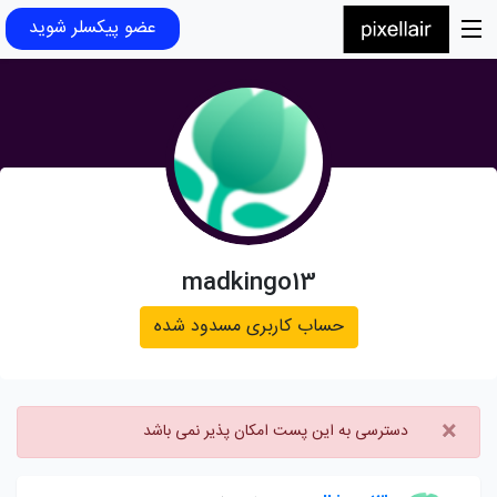
عضو پیکسلر شوید
madkingo13
حساب کاربری مسدود شده
×
دسترسی به این پست امکان پذیر نمی باشد