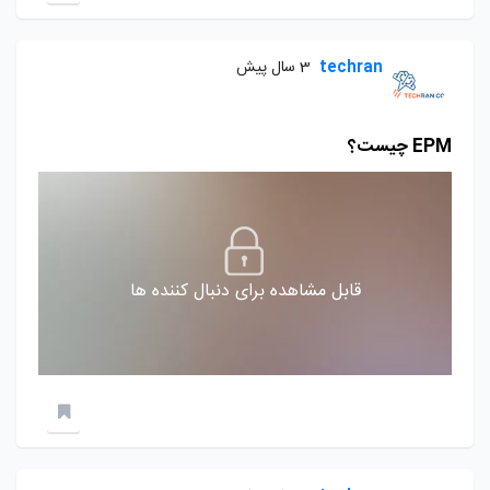
techran
3 سال پیش
EPM چیست؟
قابل مشاهده برای دنبال کننده ها