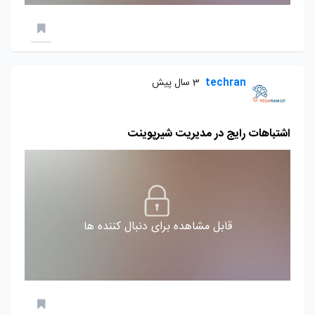
techran
3 سال پیش
اشتباهات رایج در مدیریت شیرپوینت
قابل مشاهده برای دنبال کننده ها