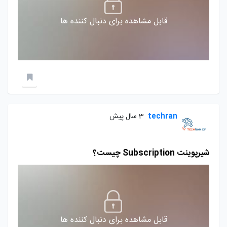
قابل مشاهده برای دنبال کننده ها
techran
3 سال پیش
شیرپوینت Subscription چیست؟
قابل مشاهده برای دنبال کننده ها