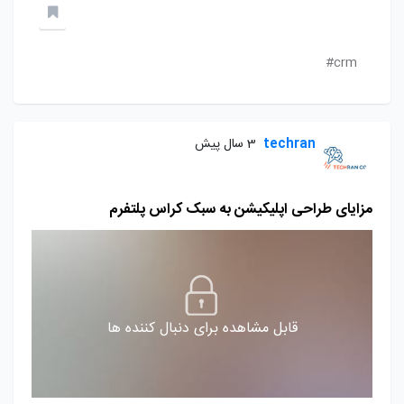
crm#
techran
3 سال پیش
مزایای طراحی اپلیکیشن به سبک کراس پلتفرم
قابل مشاهده برای دنبال کننده ها