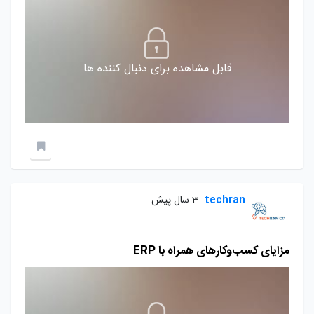
قابل مشاهده برای دنبال کننده ها
techran
3 سال پیش
مزایای کسب‌وکارهای همراه با ERP