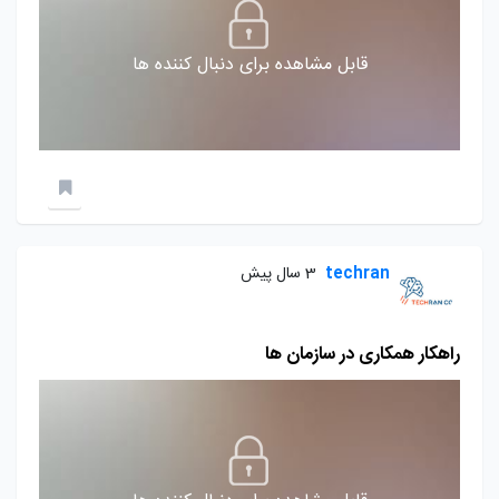
قابل مشاهده برای دنبال کننده ها
techran
3 سال پیش
راهکار همکاری در سازمان ها