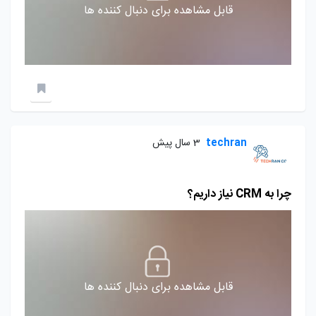
قابل مشاهده برای دنبال کننده ها
techran
3 سال پیش
چرا به CRM نیاز داریم؟
قابل مشاهده برای دنبال کننده ها