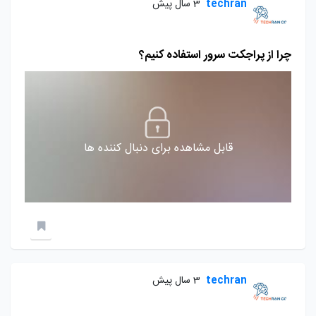
techran
3 سال پیش
چرا از پراجکت سرور استفاده کنیم؟
قابل مشاهده برای دنبال کننده ها
techran
3 سال پیش