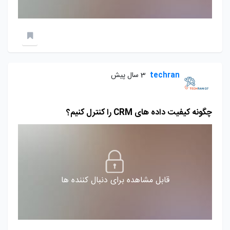
techran
3 سال پیش
چگونه کیفیت داده های CRM را کنترل کنیم؟
قابل مشاهده برای دنبال کننده ها