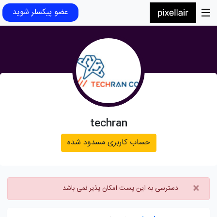
عضو پیکسلر شوید
techran
حساب کاربری مسدود شده
×
دسترسی به این پست امکان پذیر نمی باشد