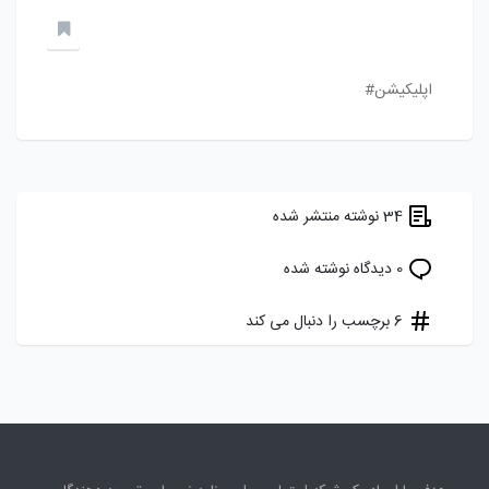
اپلیکیشن#
34 نوشته منتشر شده
0 دیدگاه نوشته شده
6 برچسب را دنبال می کند