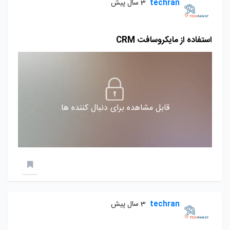
techran
3 سال پیش
استفاده از مایکروسافت CRM
قابل مشاهده برای دنبال کننده ها
techran
3 سال پیش