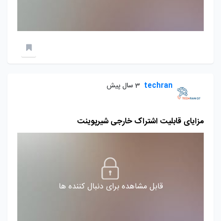
techran
3 سال پیش
مزایای قابلیت اشتراک خارجی شیرپوینت
قابل مشاهده برای دنبال کننده ها