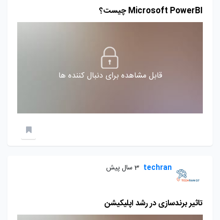
Microsoft PowerBI چیست؟
قابل مشاهده برای دنبال کننده ها
techran
3 سال پیش
تاثیر برندسازی در رشد اپلیکیشن