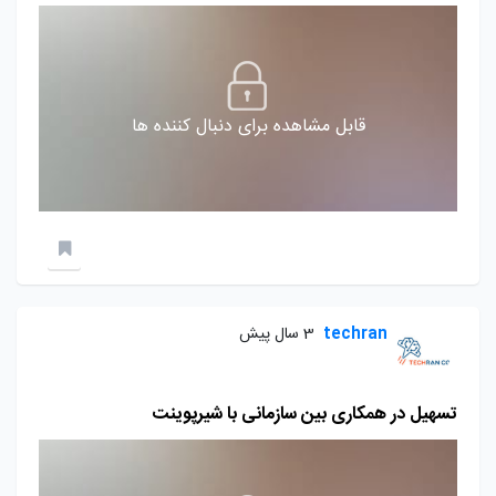
قابل مشاهده برای دنبال کننده ها
techran
3 سال پیش
تسهیل در همکاری بین سازمانی با شیرپوینت