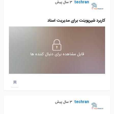
techran
3 سال پیش
کاربرد شیرپوینت برای مدیریت اسناد
قابل مشاهده برای دنبال کننده ها
techran
3 سال پیش