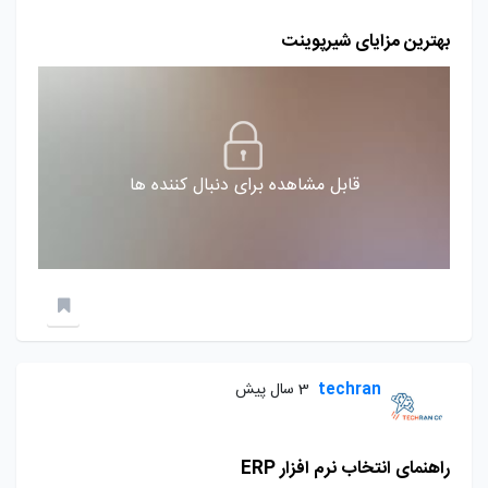
بهترین مزایای شیرپوینت
قابل مشاهده برای دنبال کننده ها
techran
3 سال پیش
راهنمای انتخاب نرم افزار ERP