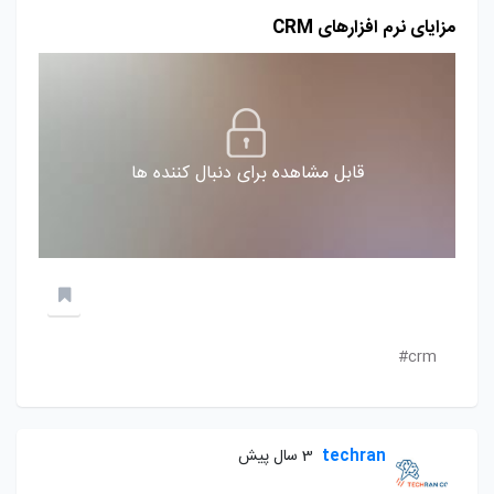
مزایای نرم افزارهای CRM
قابل مشاهده برای دنبال کننده ها
crm#
techran
3 سال پیش