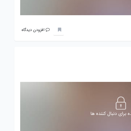
افزودن دیدگاه
 برای دنبال کننده ها