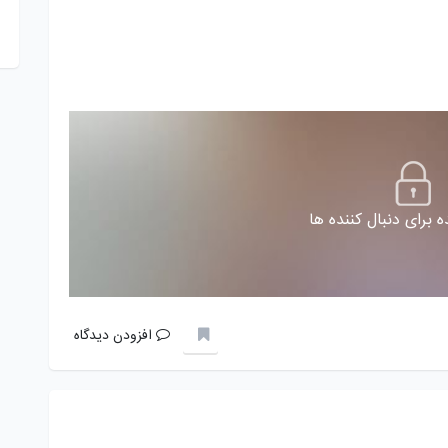
 برای دنبال کننده ها
افزودن دیدگاه