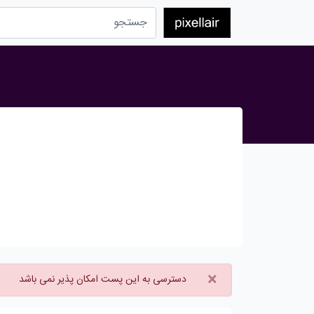
×
دسترسی به این پست امکان پذیر نمی باشد