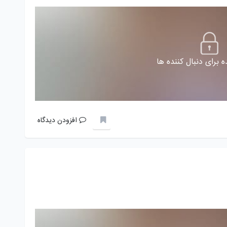
 برای دنبال کننده ها
افزودن دیدگاه