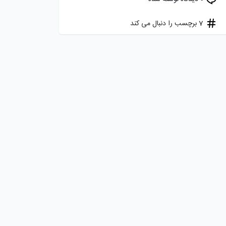
7 برچسب را دنبال می کند