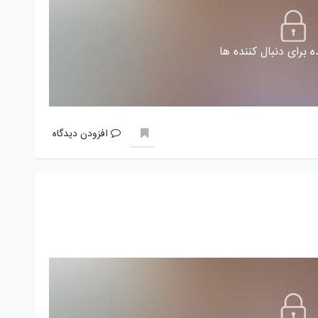
 برای دنبال کننده ها
افزودن دیدگاه