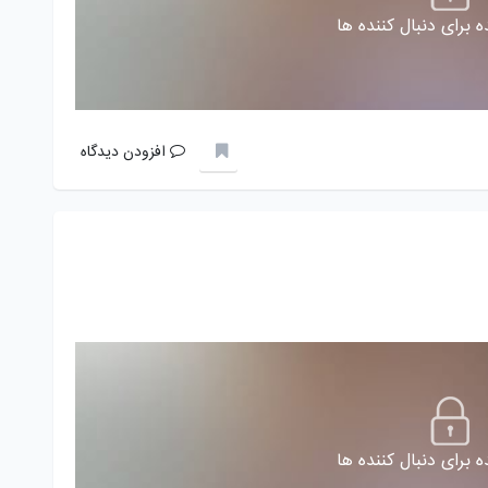
 برای دنبال کننده ها
افزودن دیدگاه
 برای دنبال کننده ها