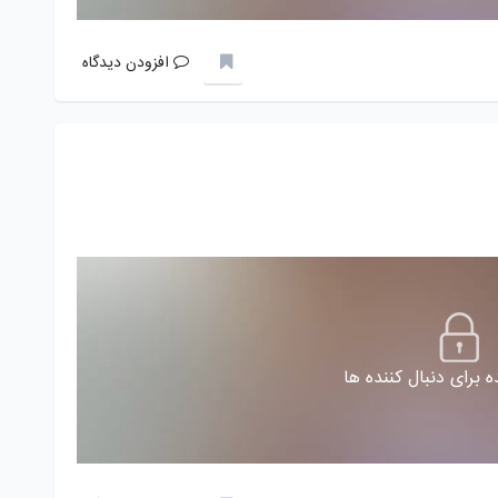
افزودن دیدگاه
 برای دنبال کننده ها