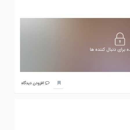
 برای دنبال کننده ها
افزودن دیدگاه