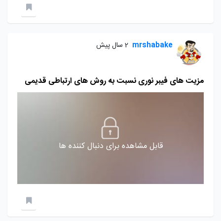
mrshabake
2 سال پیش
مزیت های فیبر نوری نسبت به روش های ارتباطی قدیمی
قابل مشاهده برای دنبال کننده ها