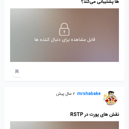
ها پشتیبانی می‌کند؟
قابل مشاهده برای دنبال کننده ها
mrshabake
2 سال پیش
نقش های پورت در RSTP