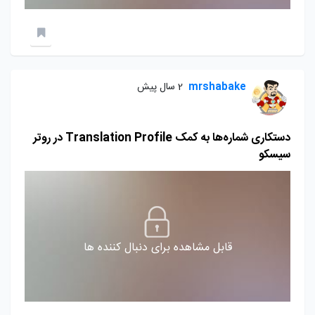
mrshabake
2 سال پیش
دستکاری شماره‌ها به کمک Translation Profile در روتر
سیسکو
قابل مشاهده برای دنبال کننده ها