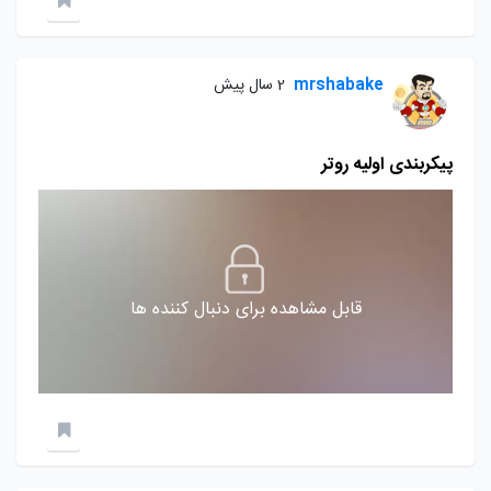
mrshabake
2 سال پیش
پیکربندی اولیه روتر
قابل مشاهده برای دنبال کننده ها