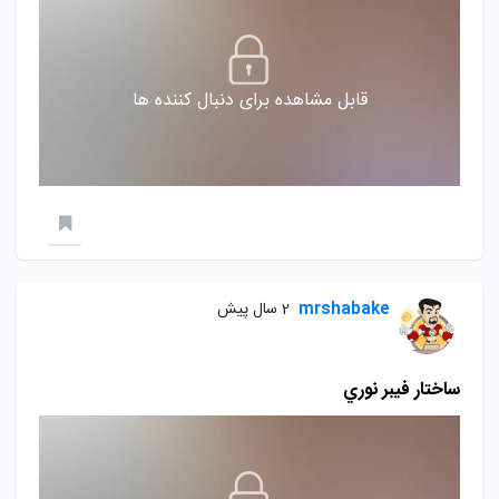
قابل مشاهده برای دنبال کننده ها
mrshabake
2 سال پیش
ساختار فيبر نوري