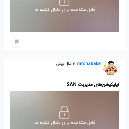
قابل مشاهده برای دنبال کننده ها
mrshabake
2 سال پیش
اپلیکیشن‌های مدیریت SAN
قابل مشاهده برای دنبال کننده ها