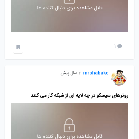
قابل مشاهده برای دنبال کننده ها
1
mrshabake
2 سال پیش
روترهای سیسکو در چه لایه ای از شبکه کار می کنند
قابل مشاهده برای دنبال کننده ها