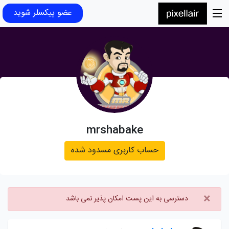
عضو پیکسلر شوید
mrshabake
حساب کاربری مسدود شده
×
دسترسی به این پست امکان پذیر نمی باشد