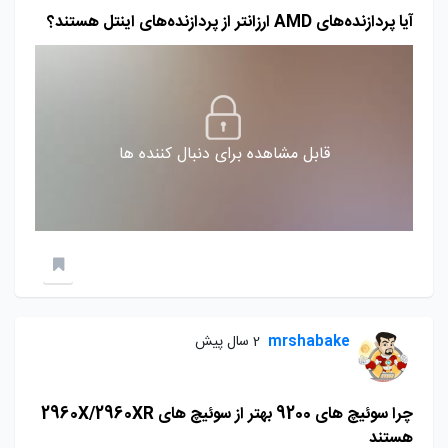
آیا پردازنده‌های AMD ارزانتر از پردازنده‌های اینتل هستند؟
قابل مشاهده برای دنبال کننده ها
mrshabake
2 سال پیش
چرا سوئیچ های 9200 بهتر از سوئیچ های 2960X/2960XR
هستند