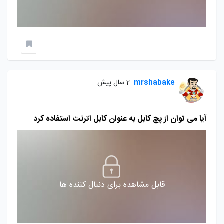
mrshabake
2 سال پیش
آیا می توان از پچ کابل به عنوان کابل اترنت استفاده کرد
قابل مشاهده برای دنبال کننده ها