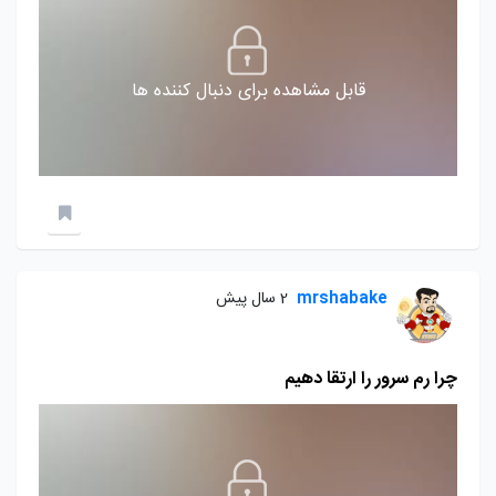
قابل مشاهده برای دنبال کننده ها
mrshabake
2 سال پیش
چرا رم سرور را ارتقا دهیم