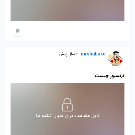
mrshabake
2 سال پیش
ترنسیور چیست
قابل مشاهده برای دنبال کننده ها