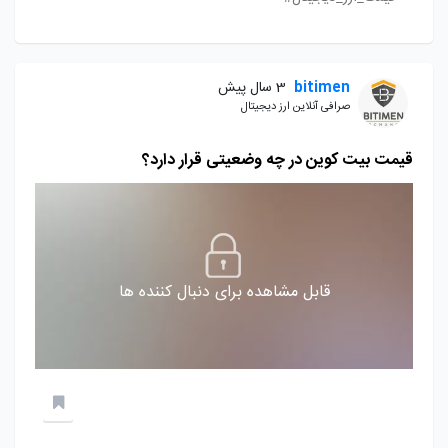
bitimen
3 سال پیش
صرافی آنلاین ارز دیجیتال
قیمت بیت کوین در چه وضعیتی قرار دارد؟
قابل مشاهده برای دنبال کننده ها