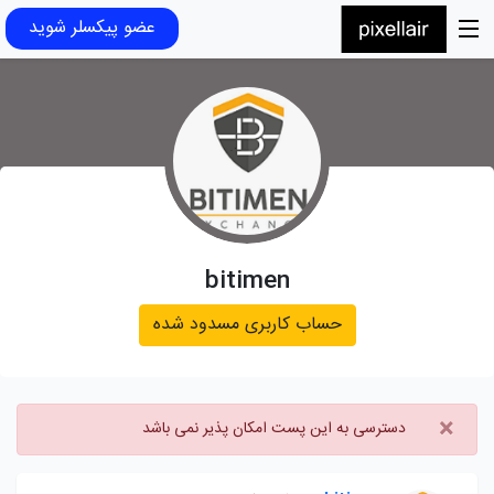
عضو پیکسلر شوید
bitimen
حساب کاربری مسدود شده
×
دسترسی به این پست امکان پذیر نمی باشد