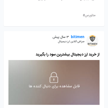
متاورس#
bitimen
3 سال پیش
صرافی آنلاین ارز دیجیتال
از خرید ارز دیجیتال بیشترین سود را بگیرید
قابل مشاهده برای دنبال کننده ها