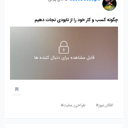
چگونه کسب و کار خود را از نابودی نجات دهیم
قابل مشاهده برای دنبال کننده ها
افکار_نیوز#
طراحی_سایت#