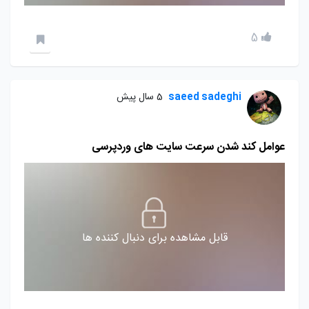
5
saeed sadeghi
5 سال پیش
عوامل کند شدن سرعت سایت های وردپرسی
قابل مشاهده برای دنبال کننده ها