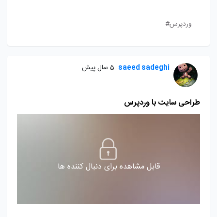
وردپرس#
saeed sadeghi
5 سال پیش
طراحی سایت با وردپرس
قابل مشاهده برای دنبال کننده ها