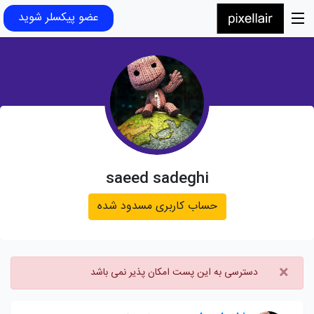
عضو پیکسلر شوید
saeed sadeghi
حساب کاربری مسدود شده
×
دسترسی به این پست امکان پذیر نمی باشد