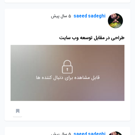
saeed sadeghi
5 سال پیش
طراحی در مقابل توسعه وب سایت
قابل مشاهده برای دنبال کننده ها
saeed sadeghi
5 سال پیش