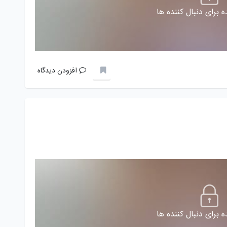
 برای دنبال کننده ها
افزودن دیدگاه
 برای دنبال کننده ها