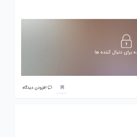
 برای دنبال کننده ها
افزودن دیدگاه