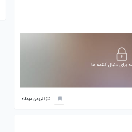
 برای دنبال کننده ها
افزودن دیدگاه