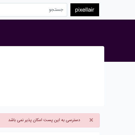
×
دسترسی به این پست امکان پذیر نمی باشد