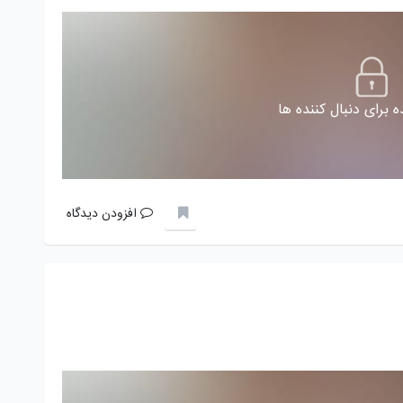
 برای دنبال کننده ها
افزودن دیدگاه