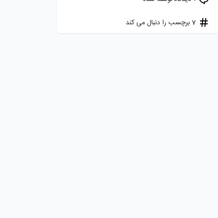
7 برچسب را دنبال می کند