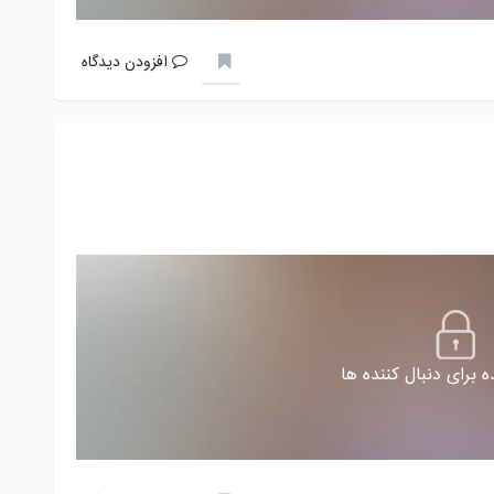
افزودن دیدگاه
 برای دنبال کننده ها