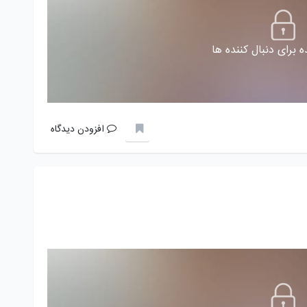
 برای دنبال کننده ها
افزودن دیدگاه