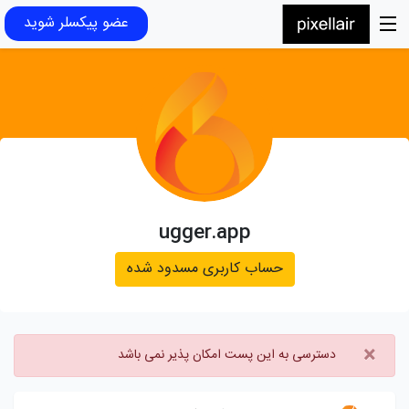
عضو پیکسلر شوید
ugger.app
حساب کاربری مسدود شده
×
دسترسی به این پست امکان پذیر نمی باشد