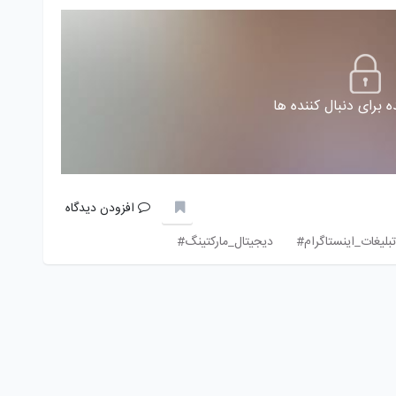
 برای دنبال کننده ها
افزودن دیدگاه
تبلیغات_اینستاگرام#
دیجیتال_مارکتینگ#