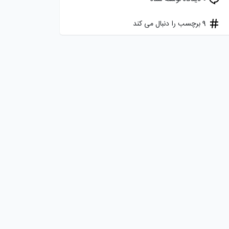
9 برچسب را دنبال می کند