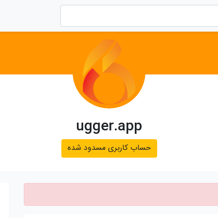
ugger.app
حساب کاربری مسدود شده