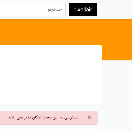
×
دسترسی به این پست امکان پذیر نمی باشد