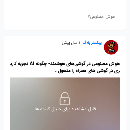
هوش_مصنوعی#
پیکسلر بلاگ
1 سال پیش
هوش مصنوعی در گوشی‌های هوشمند- چگونه AI تجربه کارب
ری در گوشی های همراه را متحول...
قابل مشاهده برای دنبال کننده ها