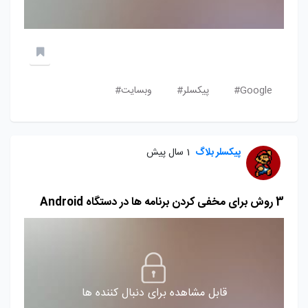
Google#
پیکسلر#
وبسایت#
پیکسلر بلاگ
1 سال پیش
3 روش برای مخفی کردن برنامه ها در دستگاه Android
قابل مشاهده برای دنبال کننده ها