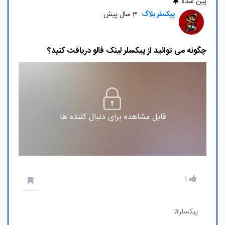
پین شده
پیکسلر بلاگ
3 سال پیش
چگونه می توانید از پیکسلر لینک فالو دریافت کنید؟
قابل مشاهده برای دنبال کننده ها
1
پیکسلر#