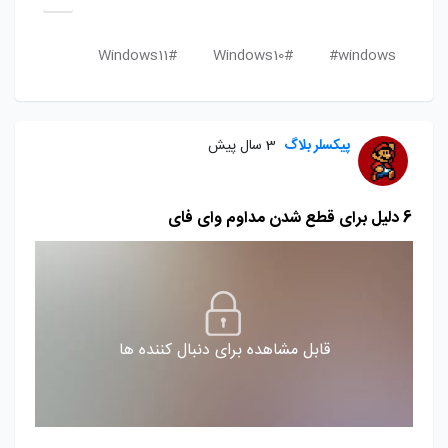
Windows11#
Windows10#
windows#
پیکسلر بلاگ
3 سال پیش
6 دلیل برای قطع شدن مداوم وای فای
قابل مشاهده برای دنبال کننده ها