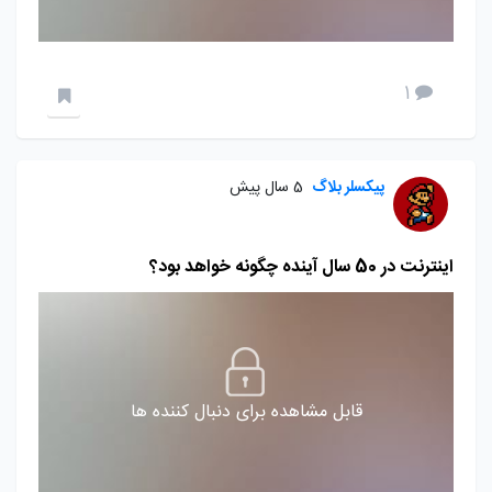
1
پیکسلر بلاگ
5 سال پیش
اینترنت در 50 سال آینده چگونه خواهد بود؟
قابل مشاهده برای دنبال کننده ها