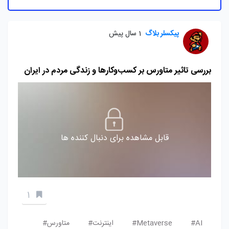
پیکسلر بلاگ
1 سال پیش
بررسی تاثیر متاورس بر کسب‌وکارها و زندگی مردم در ایران
قابل مشاهده برای دنبال کننده ها
1
AI#
Metaverse#
اینترنت#
متاورس#