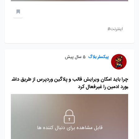
اینترنت#
پیکسلر بلاگ
5 سال پیش
چرا باید امکان ویرایش قالب و پلاگین وردپرس از طریق داش
بورد ادمین را غیرفعال کرد
قابل مشاهده برای دنبال کننده ها