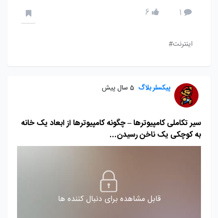
6
1
اینترنت#
پیکسلر بلاگ
5 سال پیش
سیر تکاملی کامپیوترها – چگونه کامپیوترها از ابعاد یک خانه
به کوچکی یک ناخن رسیدن...
قابل مشاهده برای دنبال کننده ها