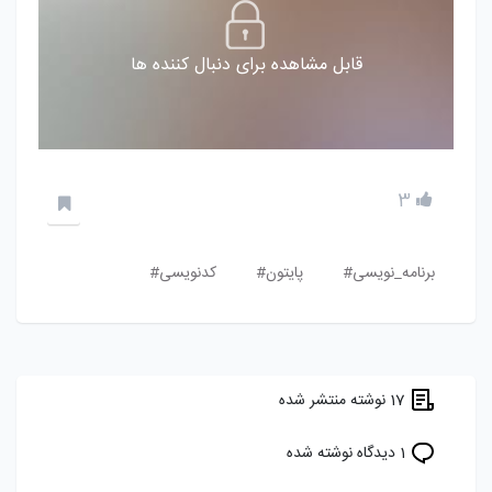
قابل مشاهده برای دنبال کننده ها
3
برنامه_نویسی#
پایتون#
کدنویسی#
17 نوشته منتشر شده
1 دیدگاه نوشته شده