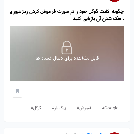
چگونه اکانت گوگل خود را در صورت فراموش کردن رمز عبور ی
ا هک شدن آن بازیابی کنید
قابل مشاهده برای دنبال کننده ها
Google#
آموزش#
پیکسلر#
گوگل#