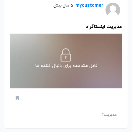
mycustomer
5 سال پیش
مدیریت اینستاگرام
قابل مشاهده برای دنبال کننده ها
مدیریت#