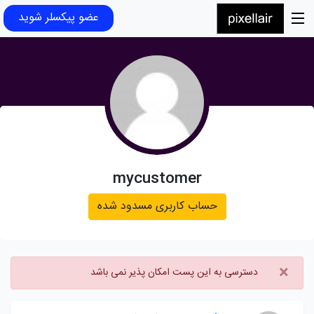
عضو پیکسلر شوید
mycustomer
حساب کاربری مسدود شده
×
دسترسی به این پست امکان پذیر نمی باشد