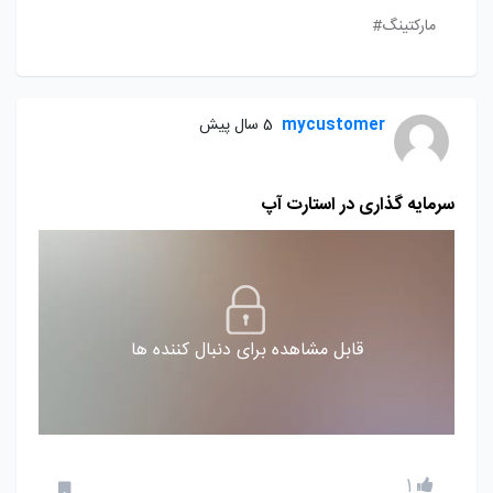
مارکتینگ#
mycustomer
5 سال پیش
سرمایه گذارى در استارت آپ
قابل مشاهده برای دنبال کننده ها
1