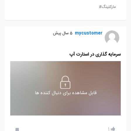
مارکتینگ#
mycustomer
5 سال پیش
سرمایه گذارى در استارت آپ
قابل مشاهده برای دنبال کننده ها
1