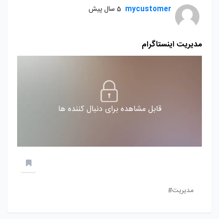
mycustomer
5 سال پیش
مدیریت اینستاگرام
قابل مشاهده برای دنبال کننده ها
مدیریت#