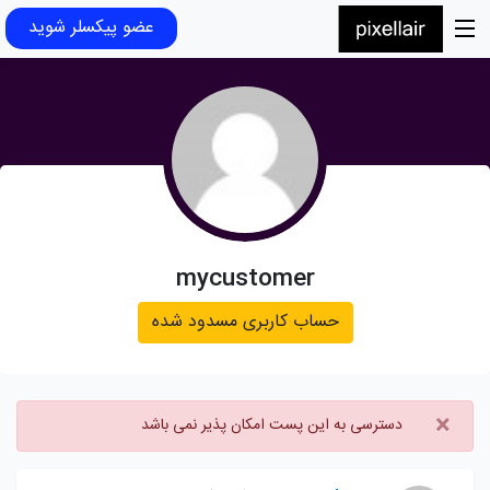
عضو پیکسلر شوید
mycustomer
حساب کاربری مسدود شده
×
دسترسی به این پست امکان پذیر نمی باشد