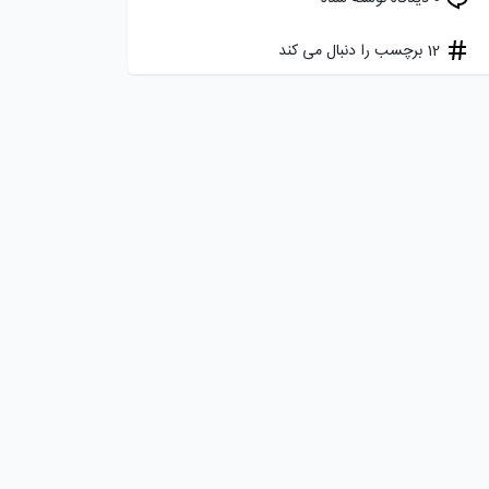
12 برچسب را دنبال می کند