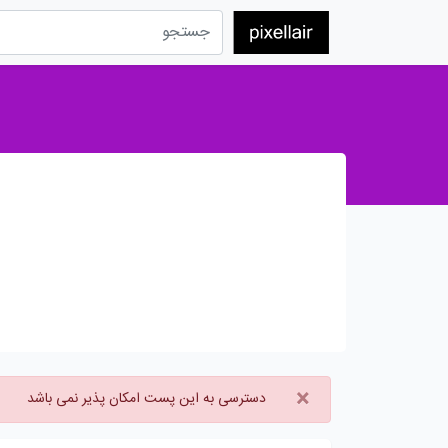
×
دسترسی به این پست امکان پذیر نمی باشد