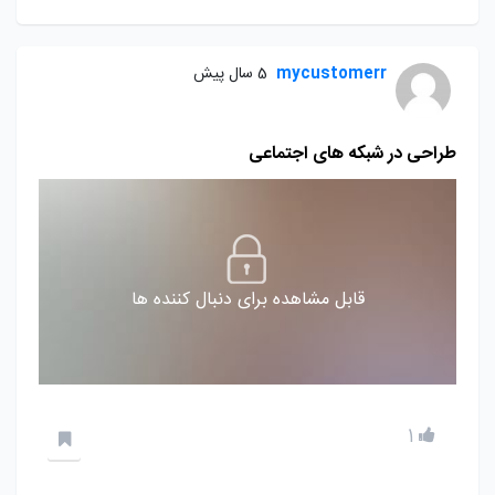
mycustomerr
5 سال پیش
طراحی در شبکه های اجتماعی
قابل مشاهده برای دنبال کننده ها
1