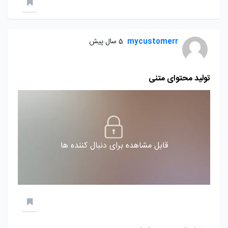
mycustomerr
5 سال پیش
تولید محتوای متنی
قابل مشاهده برای دنبال کننده ها