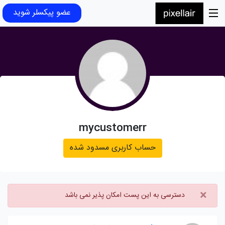
عضو پیکسلر شوید
mycustomerr
حساب کاربری مسدود شده
×
دسترسی به این پست امکان پذیر نمی باشد