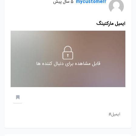
mycustomerr
5 سال پیش
ایمیل مارکتینگ
قابل مشاهده برای دنبال کننده ها
ایمیل#