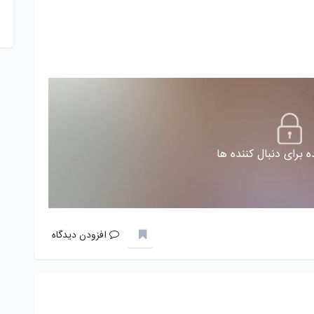
 برای دنبال کننده ها
افزودن دیدگاه