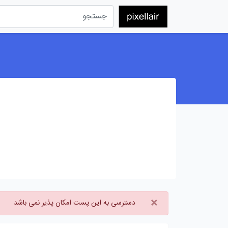
×
دسترسی به این پست امکان پذیر نمی باشد