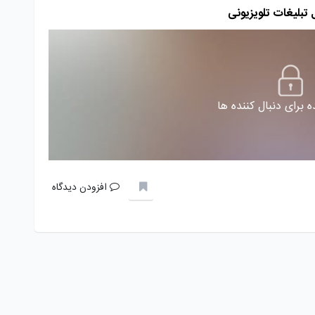
تبلیغات تلویزیونی
 برای دنبال کننده ها
افزودن دیدگاه