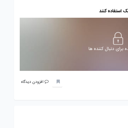
ک استفاده کنند
 برای دنبال کننده ها
افزودن دیدگاه