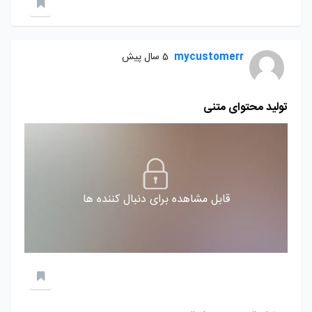
mycustomerr
5 سال پیش
تولید محتوای متنی
قابل مشاهده برای دنبال کننده ها