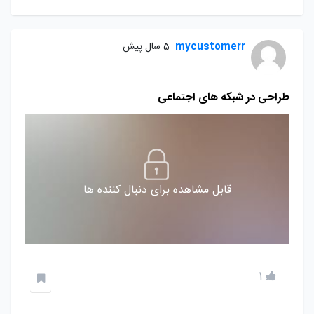
mycustomerr
5 سال پیش
طراحی در شبکه های اجتماعی
قابل مشاهده برای دنبال کننده ها
1