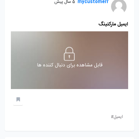
mycustomerr
5 سال پیش
ایمیل مارکتینگ
قابل مشاهده برای دنبال کننده ها
ایمیل#