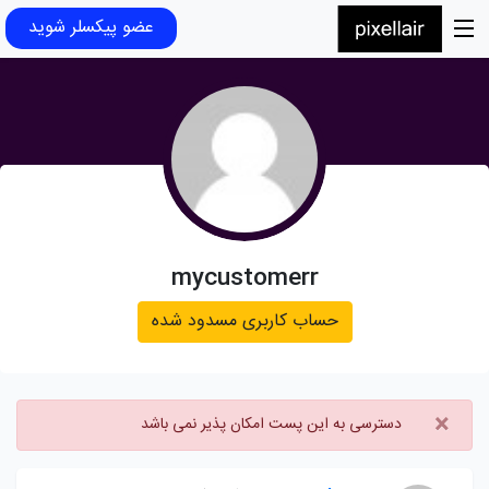
عضو پیکسلر شوید
mycustomerr
حساب کاربری مسدود شده
×
دسترسی به این پست امکان پذیر نمی باشد