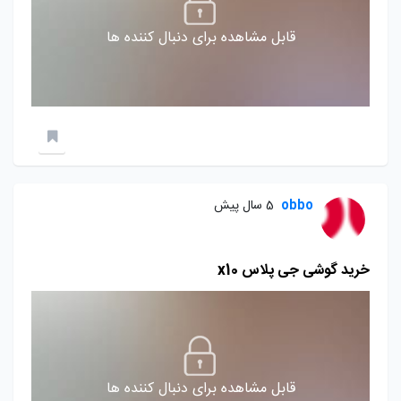
قابل مشاهده برای دنبال کننده ها
obbo
5 سال پیش
خرید گوشی جی پلاس x10
قابل مشاهده برای دنبال کننده ها