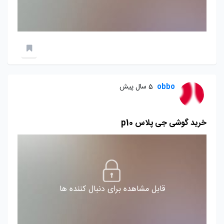
obbo
5 سال پیش
خرید گوشی جی پلاس p10
قابل مشاهده برای دنبال کننده ها