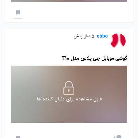
obbo
5 سال پیش
گوشی موبایل جی پلاس مدل T10
قابل مشاهده برای دنبال کننده ها
1