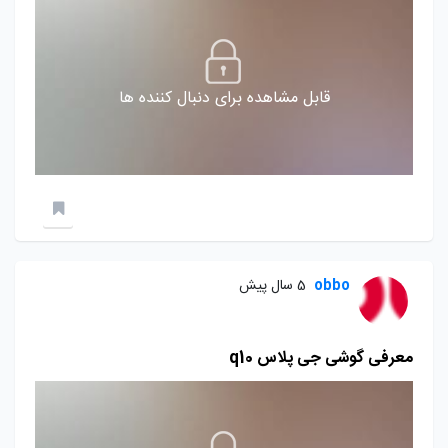
قابل مشاهده برای دنبال کننده ها
obbo
5 سال پیش
معرفی گوشی جی پلاس q10