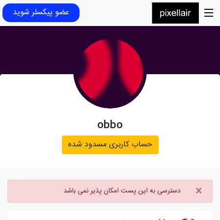
عضو پیکسلر شوید
obbo
حساب کاربری مسدود شده
×
دسترسی به این پست امکان پذیر نمی باشد