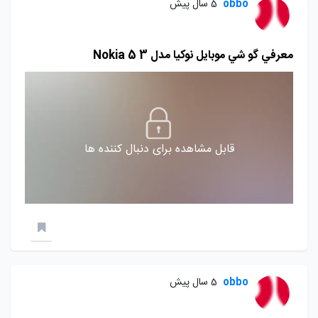
obbo
5 سال پیش
معرفي گو شي موبايل نوكيا مدل Nokia 5 3
قابل مشاهده برای دنبال کننده ها
obbo
5 سال پیش