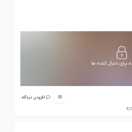
 برای دنبال کننده ها
افزودن دیدگاه
ر#