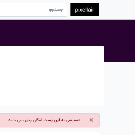
×
دسترسی به این پست امکان پذیر نمی باشد