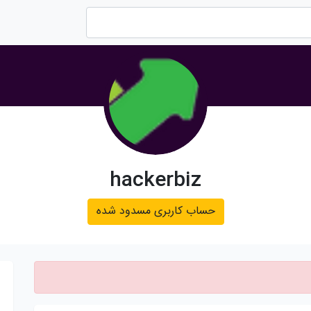
hackerbiz
حساب کاربری مسدود شده