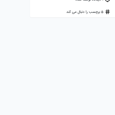
5 برچسب را دنبال می کند