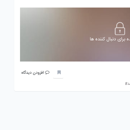
 برای دنبال کننده ها
افزودن دیدگاه
د#