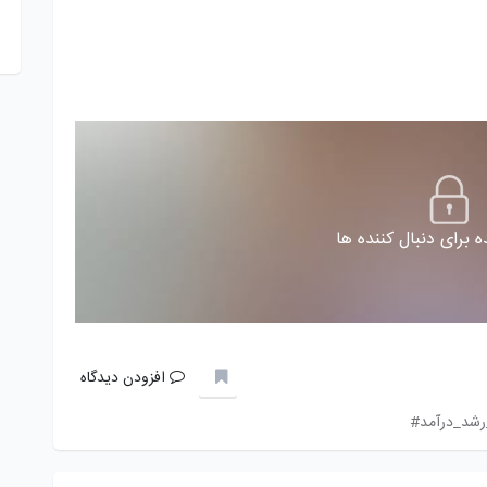
 برای دنبال کننده ها
افزودن دیدگاه
شد_درآمد#