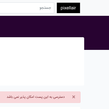
×
دسترسی به این پست امکان پذیر نمی باشد