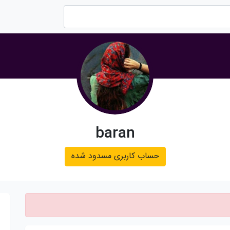
baran
حساب کاربری مسدود شده