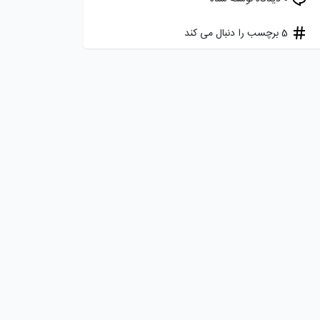
5 برچسب را دنبال می کند