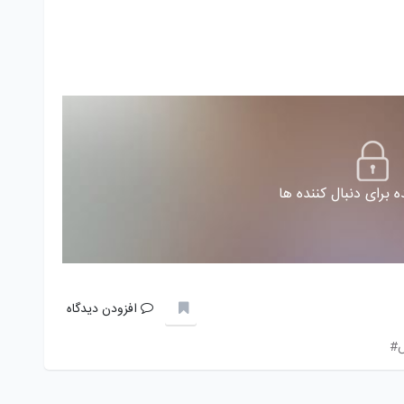
 برای دنبال کننده ها
افزودن دیدگاه
س#