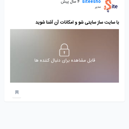
siteesho
4 سال پیش
مدیر
با سایت ساز سایتی شو و امکانات آن آشنا شوید
قابل مشاهده برای دنبال کننده ها