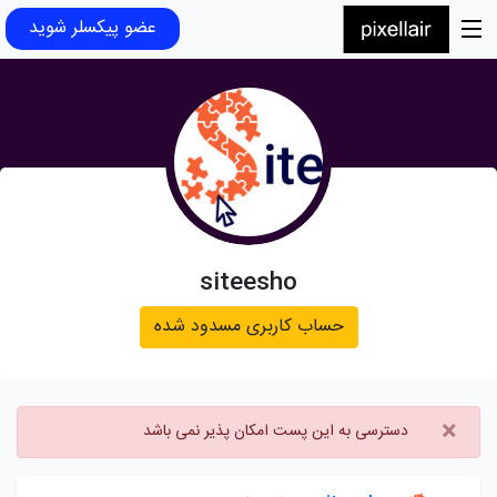
عضو پیکسلر شوید
siteesho
حساب کاربری مسدود شده
×
دسترسی به این پست امکان پذیر نمی باشد