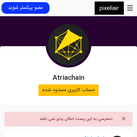
عضو پیکسلر شوید
Atriachain
حساب کاربری مسدود شده
×
دسترسی به این پست امکان پذیر نمی باشد