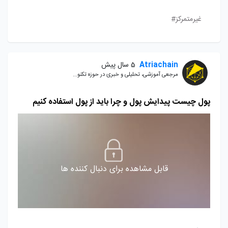
غیرمتمرکز#
Atriachain
5 سال پیش
مرجعی آموزشی، تحلیلی و خبری در حوزه تکنو...
پول چیست پیدایش پول و چرا باید از پول استفاده کنیم
قابل مشاهده برای دنبال کننده ها