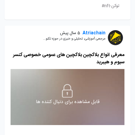
توکن-nft#
Atriachain
5 سال پیش
مرجعی آموزشی، تحلیلی و خبری در حوزه تکنو...
معرفی انواع بلاکچین بلاکچین های عمومی خصوصی کنسر
سیوم و هیبرید
قابل مشاهده برای دنبال کننده ها