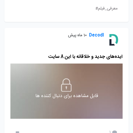
معرفی_فیلم#
Decodl
10 ماه پیش
ایده‌های جدید و خلاقانه با این 8 سایت
قابل مشاهده برای دنبال کننده ها
1