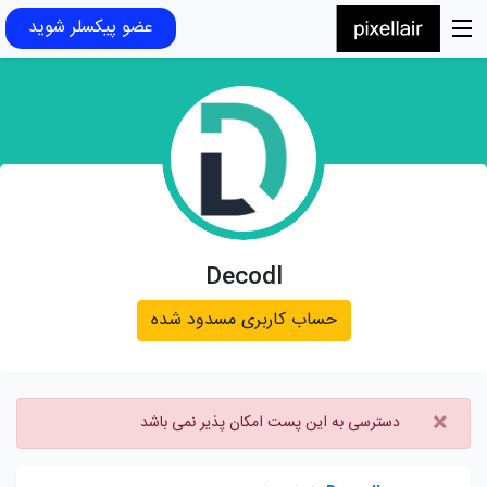
عضو پیکسلر شوید
Decodl
حساب کاربری مسدود شده
×
دسترسی به این پست امکان پذیر نمی باشد