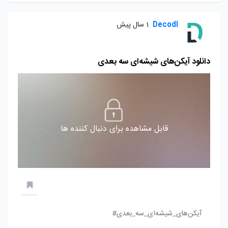
Decodl
1 سال پیش
دانلود آیکن‌های شیشه‌ای سه بعدی
قابل مشاهده برای دنبال کننده ها
آیکن‌های_شیشه‌ای_سه_بعدی#