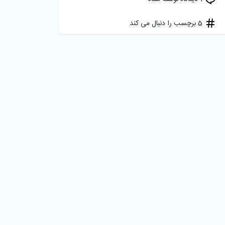
5 برچسب را دنبال می کند