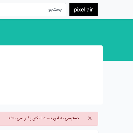
×
دسترسی به این پست امکان پذیر نمی باشد