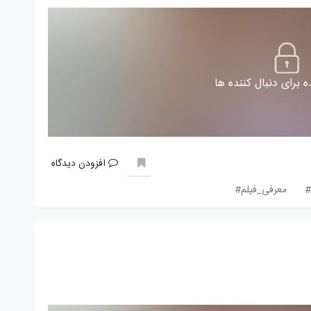
 برای دنبال کننده ها
افزودن دیدگاه
#
معرفی_فیلم#