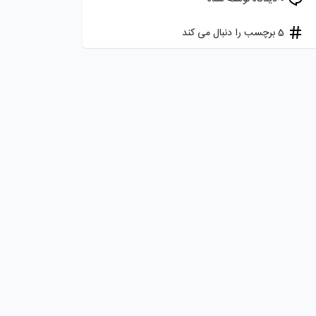
5 برچسب را دنبال می کند