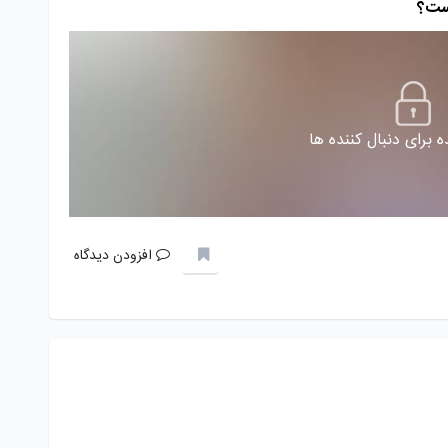
است؟
 برای دنبال کننده ها
افزودن دیدگاه