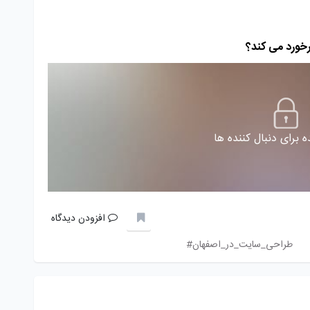
رخورد می کند؟
 برای دنبال کننده ها
افزودن دیدگاه
طراحی_سایت_در_اصفهان#