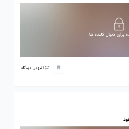
 برای دنبال کننده ها
افزودن دیدگاه