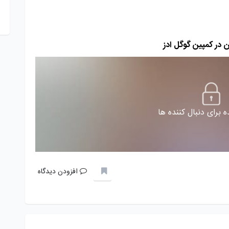
 برای دنبال کننده ها
افزودن دیدگاه