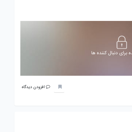
 برای دنبال کننده ها
افزودن دیدگاه