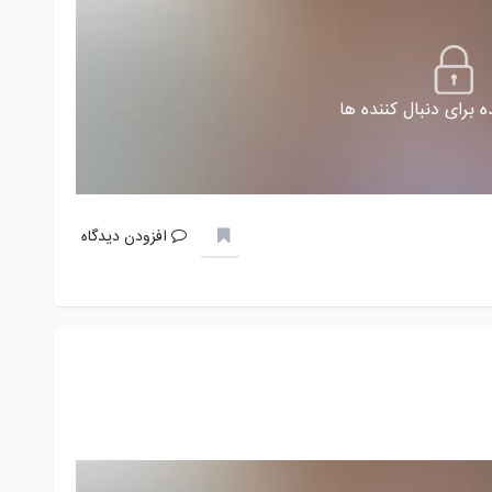
 برای دنبال کننده ها
افزودن دیدگاه