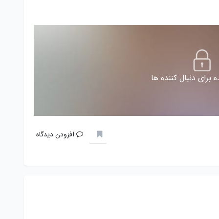
 برای دنبال کننده ها
افزودن دیدگاه