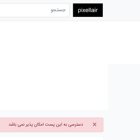
×
دسترسی به این پست امکان پذیر نمی باشد