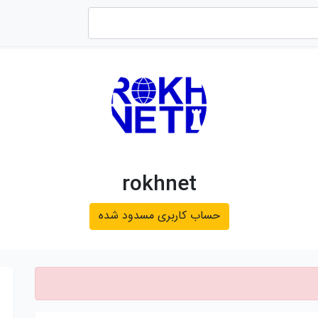
rokhnet
حساب کاربری مسدود شده