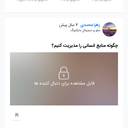
زهرا محمدی
4 سال پیش
سئو و دیجیتال مارکتینگ
چگونه منابع انسانی را مدیریت کنیم؟
قابل مشاهده برای دنبال کننده ها