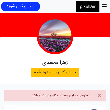
عضو پیکسلر شوید
زهرا محمدی
حساب کاربری مسدود شده
×
دسترسی به این پست امکان پذیر نمی باشد