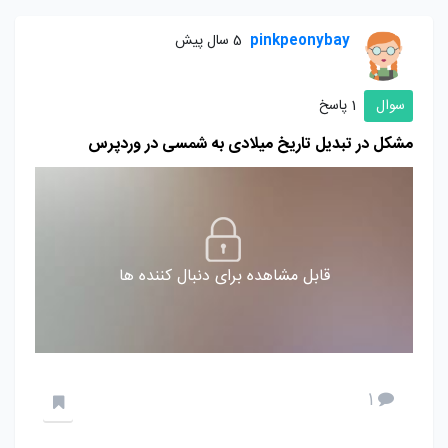
pinkpeonybay
5 سال پیش
سوال
1 پاسخ
مشکل در تبدیل تاریخ میلادی به شمسی در وردپرس
قابل مشاهده برای دنبال کننده ها
1