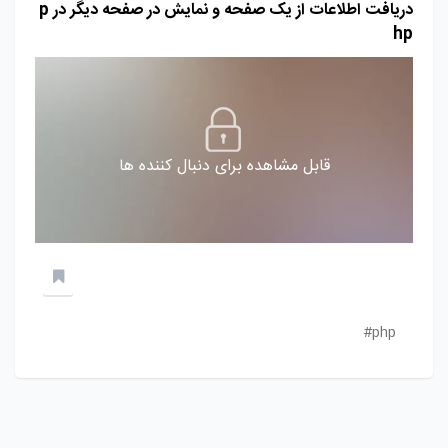
دریافت اطلاعات از یک صفحه و نمایش در صفحه دیگر در p
hp
قابل مشاهده برای دنبال کننده ها
php#