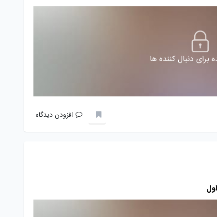
 برای دنبال کننده ها
افزودن دیدگاه