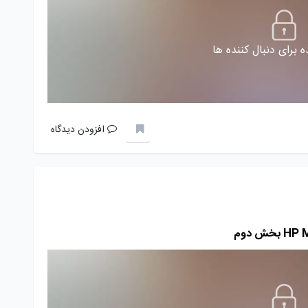
 برای دنبال کننده ها
افزودن دیدگاه