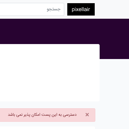
×
دسترسی به این پست امکان پذیر نمی باشد