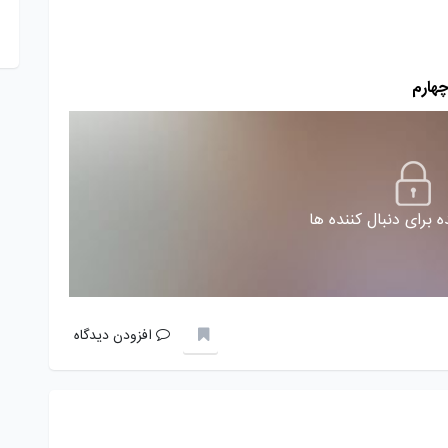
 برای دنبال کننده ها
افزودن دیدگاه