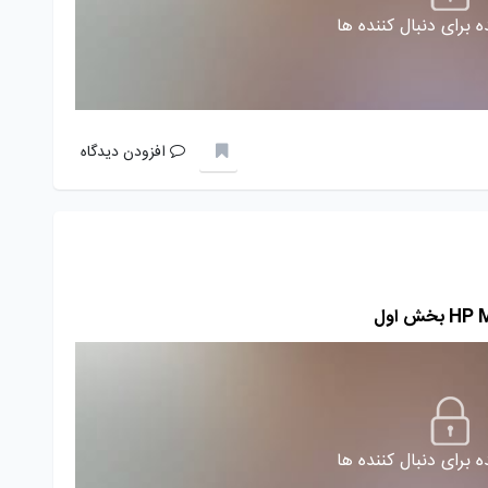
 برای دنبال کننده ها
افزودن دیدگاه
 برای دنبال کننده ها