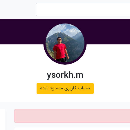
ysorkh.m
حساب کاربری مسدود شده