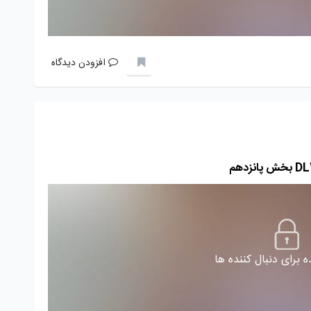
افزودن دیدگاه
 برای دنبال کننده ها