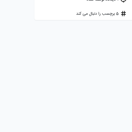
5 برچسب را دنبال می کند