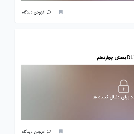
افزودن دیدگاه
 برای دنبال کننده ها
افزودن دیدگاه