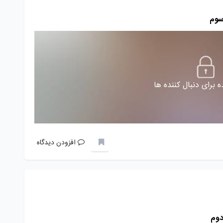
 برای دنبال کننده ها
افزودن دیدگاه