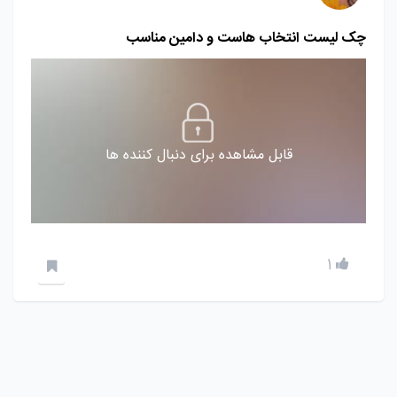
چک لیست انتخاب هاست و دامین مناسب
قابل مشاهده برای دنبال کننده ها
1