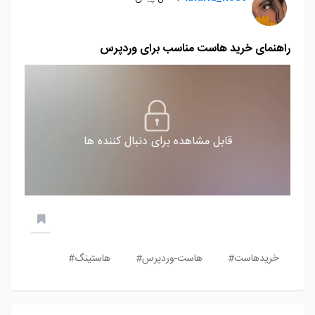
راهنمای خرید هاست مناسب برای وردپرس
قابل مشاهده برای دنبال کننده ها
خریدهاست#
هاست-وردپرس#
هاستینگ#