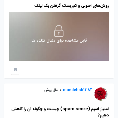
روش‌های اصولی و کم‌ریسک گرفتن بک لینک
قابل مشاهده برای دنبال کننده ها
maedehsh1382
1 سال پیش
امتیاز اسپم (spam score) چیست و چگونه آن را کاهش
دهیم؟