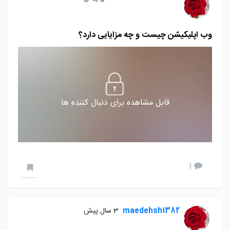
وب اپلیکیشن چیست و چه مزایایی دارد؟
قابل مشاهده برای دنبال کننده ها
1
maedehsh1382
3 سال پیش