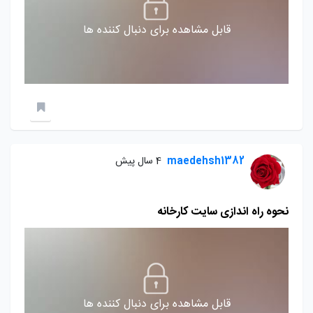
قابل مشاهده برای دنبال کننده ها
maedehsh1382
4 سال پیش
نحوه راه اندازی سایت کارخانه
قابل مشاهده برای دنبال کننده ها