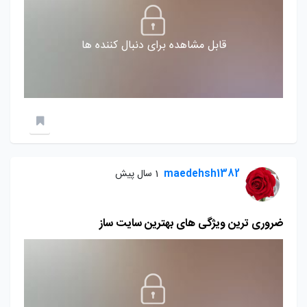
قابل مشاهده برای دنبال کننده ها
maedehsh1382
1 سال پیش
ضروری ترین ویژگی های بهترین سایت ساز