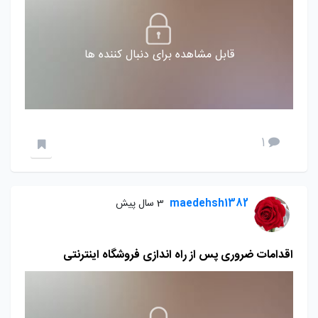
قابل مشاهده برای دنبال کننده ها
1
maedehsh1382
3 سال پیش
اقدامات ضروری پس از راه اندازی فروشگاه اینترنتی