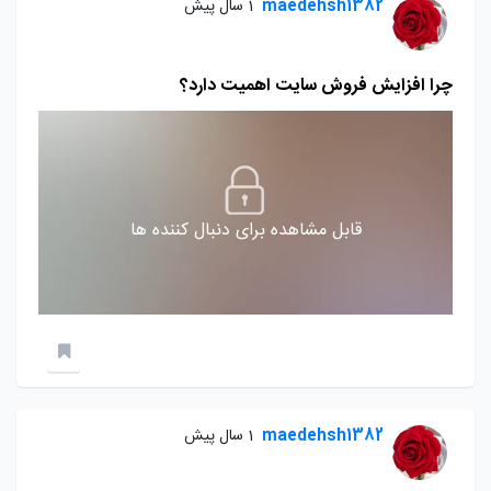
maedehsh1382
1 سال پیش
چرا افزایش فروش سایت اهمیت دارد؟
قابل مشاهده برای دنبال کننده ها
maedehsh1382
1 سال پیش