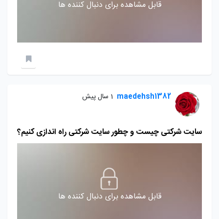
قابل مشاهده برای دنبال کننده ها
maedehsh1382
1 سال پیش
سایت شرکتی چیست و چطور سایت شرکتی راه اندازی کنیم؟
قابل مشاهده برای دنبال کننده ها