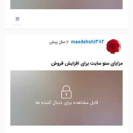
maedehsh1382
2 سال پیش
مزایای سئو سایت برای افزایش فروش
قابل مشاهده برای دنبال کننده ها