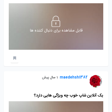
قابل مشاهده برای دنبال کننده ها
maedehsh1382
1 سال پیش
یک آنلاین شاپ خوب چه ویژگی هایی دارد؟