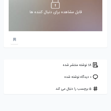
قابل مشاهده برای دنبال کننده ها
18 نوشته منتشر شده
0 دیدگاه نوشته شده
5 برچسب را دنبال می کند