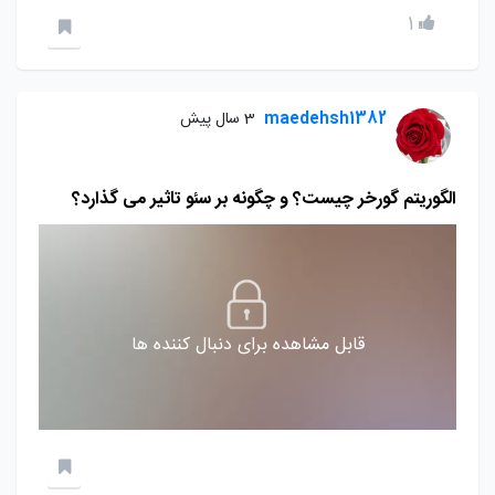
1
maedehsh1382
3 سال پیش
الگوریتم گورخر چیست؟ و چگونه بر سئو تاثیر می گذارد؟
قابل مشاهده برای دنبال کننده ها