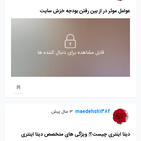
عوامل موثر در از بین رفتن بودجه خزش سایت
قابل مشاهده برای دنبال کننده ها
maedehsh1382
3 سال پیش
دیتا اینتری چیست؟| ویژگی های متخصص دیتا اینتری