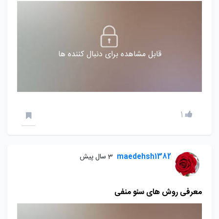
قابل مشاهده برای دنبال کننده ها
1
maedehsh1382
3 سال پیش
معرفی روش های سئو منفی