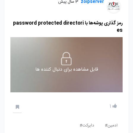
zoipserver
3 سال پیش
رمز گذاری پوشه‌ها با password protected directori
es
قابل مشاهده برای دنبال کننده ها
1
ادمین#
دایرکت#