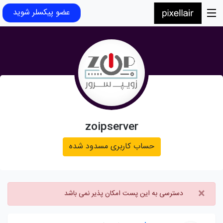
عضو پیکسلر شوید
zoipserver
حساب کاربری مسدود شده
×
دسترسی به این پست امکان پذیر نمی باشد