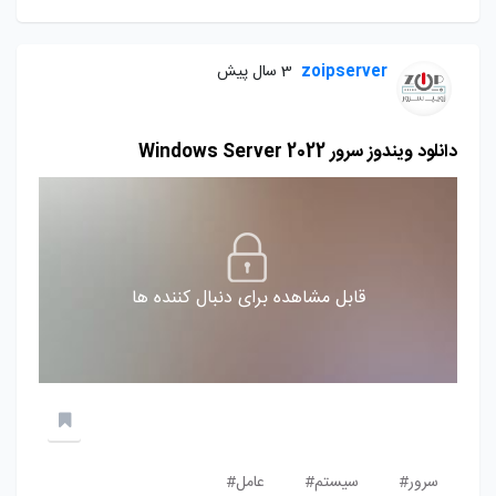
zoipserver
3 سال پیش
دانلود ویندوز سرور Windows Server 2022
قابل مشاهده برای دنبال کننده ها
سرور#
سیستم#
عامل#