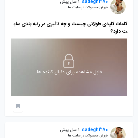
sadegh2170
1 سال پیش
فروش محصولات در سایت ها
کلمات کلیدی طولانی چیست و چه تاثیری در رتبه بندی سای
ت دارد؟
قابل مشاهده برای دنبال کننده ها
sadegh2170
1 سال پیش
فروش محصولات در سایت ها