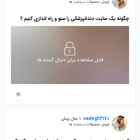
فروش محصولات در سایت ها
چگونه یک سایت دندانپزشکی را سئو و راه اندازی کنیم ؟
قابل مشاهده برای دنبال کننده ها
sadegh2170
1 سال پیش
فروش محصولات در سایت ها