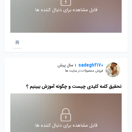
قابل مشاهده برای دنبال کننده ها
sadegh2170
1 سال پیش
فروش محصولات در سایت ها
تحقیق کلمه کلیدی چیست و چگونه آموزش ببینیم ؟
قابل مشاهده برای دنبال کننده ها