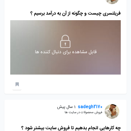
فریلنسری چیست و چگونه از آن به درآمد برسیم ؟
قابل مشاهده برای دنبال کننده ها
sadegh2170
1 سال پیش
فروش محصولات در سایت ها
چه کارهایی انجام بدهیم تا فروش سایت بیشتر شود ؟