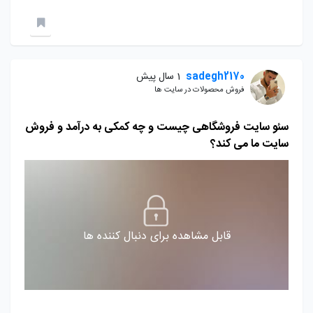
sadegh2170
1 سال پیش
فروش محصولات در سایت ها
سئو سایت فروشگاهی چیست و چه کمکی به درآمد و فروش
سایت ما می کند؟
قابل مشاهده برای دنبال کننده ها