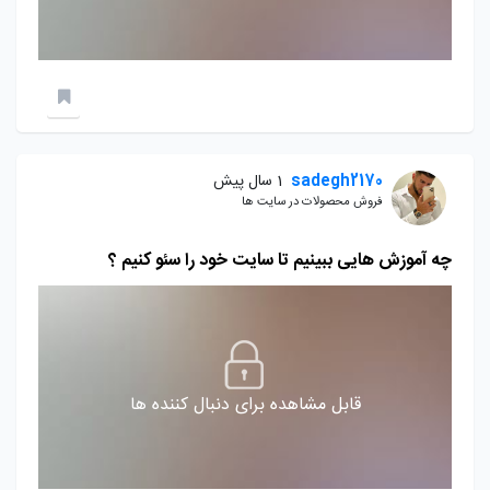
sadegh2170
1 سال پیش
فروش محصولات در سایت ها
چه آموزش هایی ببینیم تا سایت خود را سئو کنیم ؟
قابل مشاهده برای دنبال کننده ها