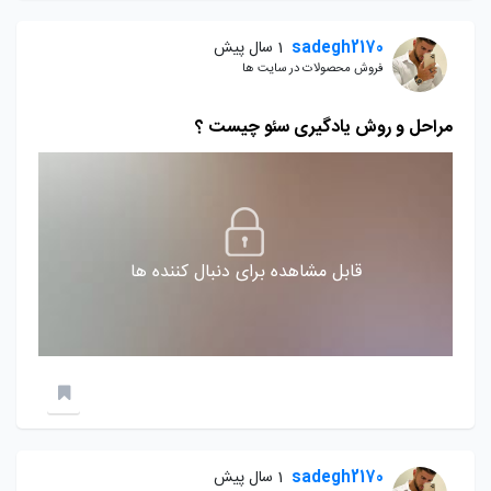
sadegh2170
1 سال پیش
فروش محصولات در سایت ها
مراحل و روش یادگیری سئو چیست ؟
قابل مشاهده برای دنبال کننده ها
sadegh2170
1 سال پیش