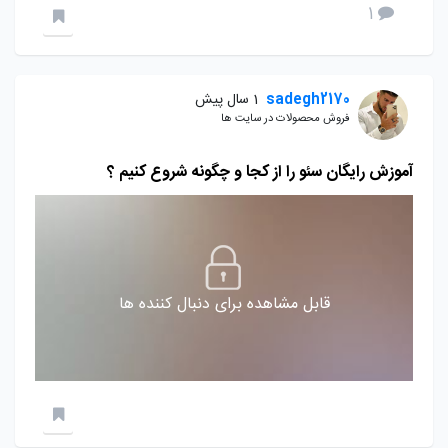
1
sadegh2170
1 سال پیش
فروش محصولات در سایت ها
آموزش رایگان سئو را از کجا و چگونه شروع کنیم ؟
قابل مشاهده برای دنبال کننده ها