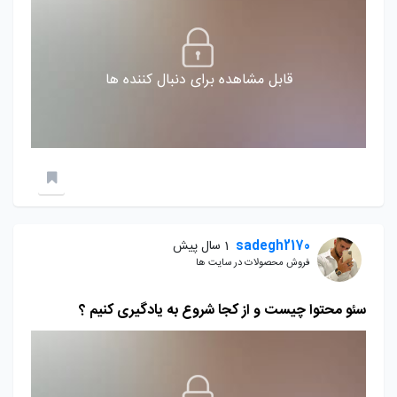
قابل مشاهده برای دنبال کننده ها
sadegh2170
1 سال پیش
فروش محصولات در سایت ها
سئو محتوا چیست و از کجا شروع به یادگیری کنیم ؟