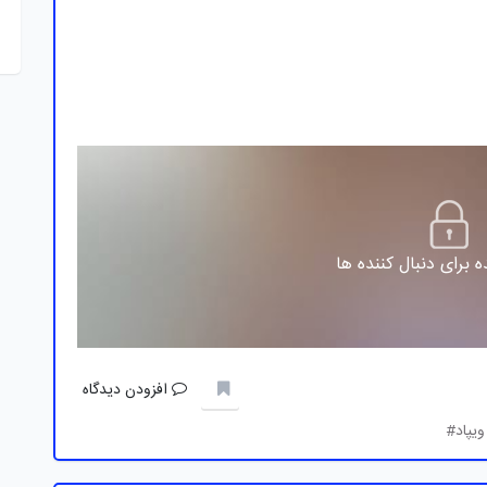
 برای دنبال کننده ها
افزودن دیدگاه
ویپاد#