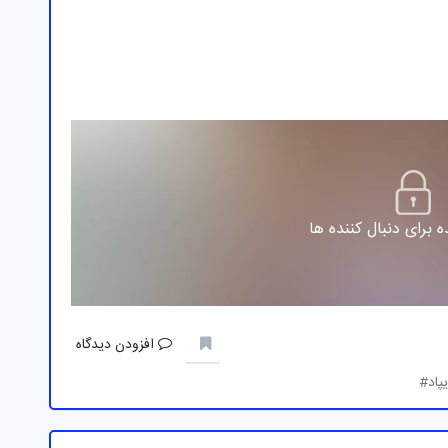
 برای دنبال کننده ها
افزودن دیدگاه
پاد#