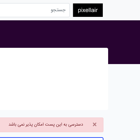
×
دسترسی به این پست امکان پذیر نمی باشد