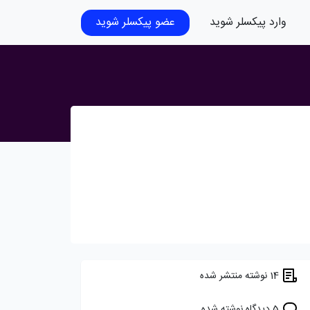
وارد پیکسلر شوید
عضو پیکسلر شوید
14 نوشته منتشر شده
5 دیدگاه نوشته شده