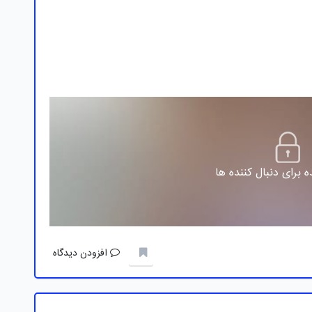
 برای دنبال کننده ها
افزودن دیدگاه