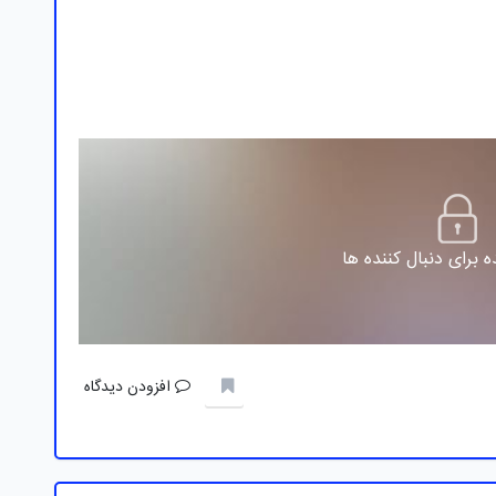
 برای دنبال کننده ها
افزودن دیدگاه