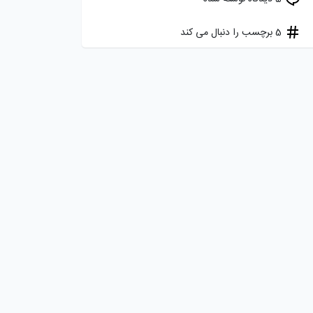
5 برچسب را دنبال می کند