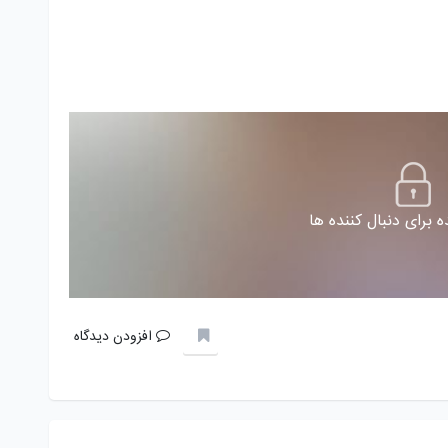
 برای دنبال کننده ها
افزودن دیدگاه