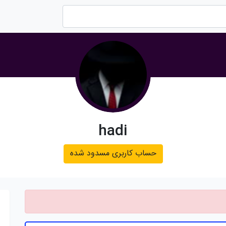
hadi
حساب کاربری مسدود شده