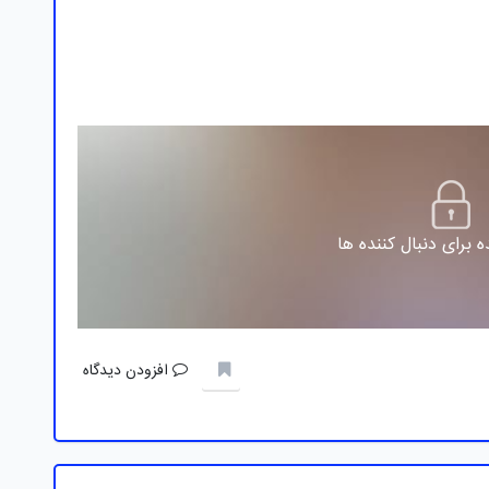
 برای دنبال کننده ها
افزودن دیدگاه