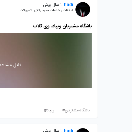
hadi
1 سال پیش
امکانات و خدمات جدید بانکی - تسهیلات
باشگاه مشتریان ویپاد، وی کلاب
قابل مشاهده
باشگاه-مشتریان#
ویپاد#
hadi
1 سال پیش