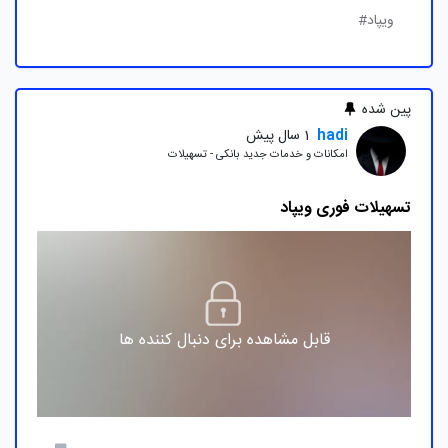
ویپاد#
پین شده
hadi
1 سال پیش
امکانات و خدمات جدید بانکی - تسهیلات
تسهیلات فوری ویپاد
قابل مشاهده برای دنبال کننده ها