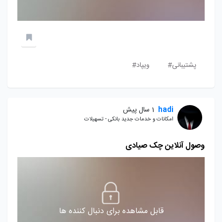
پشتیبانی#
ویپاد#
hadi
1 سال پیش
امکانات و خدمات جدید بانکی - تسهیلات
وصول آنلاین چک صیادی
قابل مشاهده برای دنبال کننده ها