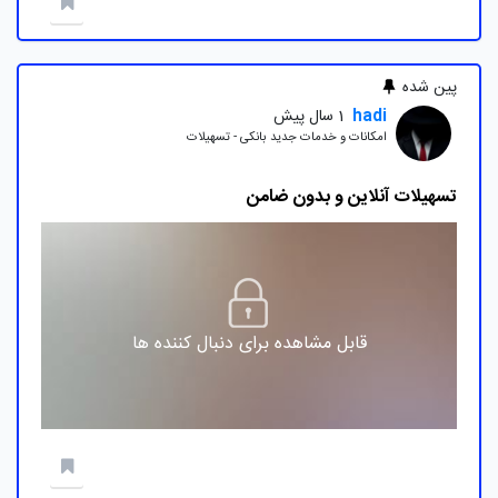
پین شده
hadi
1 سال پیش
امکانات و خدمات جدید بانکی - تسهیلات
تسهیلات آنلاین و بدون ضامن
قابل مشاهده برای دنبال کننده ها