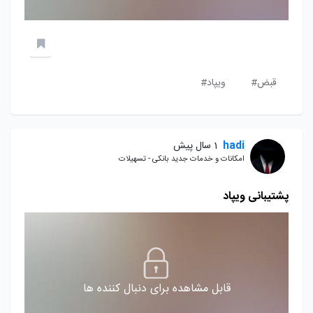
قبض#
ویپاد#
hadi
1 سال پیش
امکانات و خدمات جدید بانکی - تسهیلات
پشتیبانی ویپاد
قابل مشاهده برای دنبال کننده ها