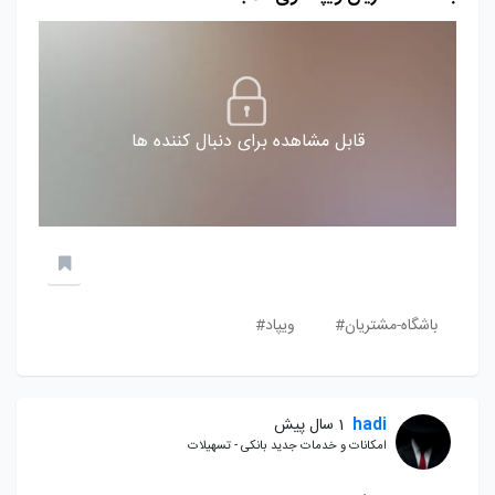
قابل مشاهده برای دنبال کننده ها
باشگاه-مشتریان#
ویپاد#
hadi
1 سال پیش
امکانات و خدمات جدید بانکی - تسهیلات