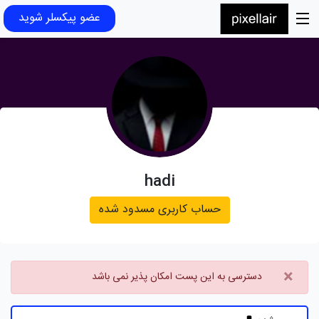
عضو پیکسلر شوید
hadi
حساب کاربری مسدود شده
×
دسترسی به این پست امکان پذیر نمی باشد