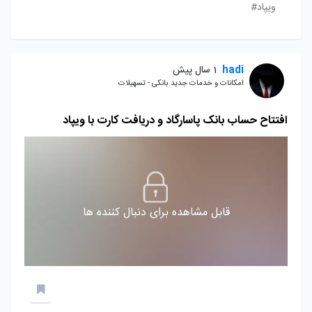
ویپاد#
hadi
1 سال پیش
امکانات و خدمات جدید بانکی - تسهیلات
افتتاح حساب بانک پاسارگاد و دریافت کارت با ویپاد
قابل مشاهده برای دنبال کننده ها