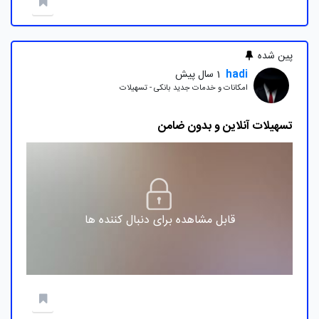
پین شده
hadi
1 سال پیش
امکانات و خدمات جدید بانکی - تسهیلات
تسهیلات آنلاین و بدون ضامن
قابل مشاهده برای دنبال کننده ها