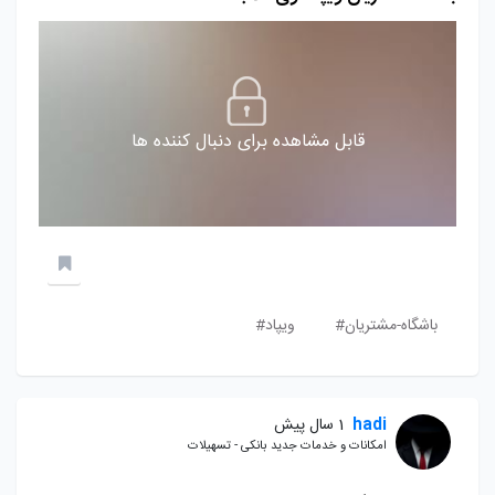
قابل مشاهده برای دنبال کننده ها
باشگاه-مشتریان#
ویپاد#
hadi
1 سال پیش
امکانات و خدمات جدید بانکی - تسهیلات