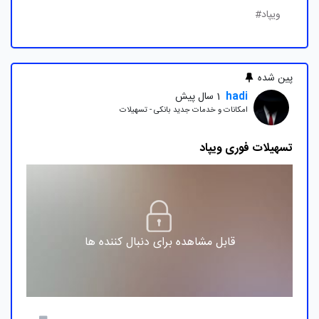
ویپاد#
پین شده
hadi
1 سال پیش
امکانات و خدمات جدید بانکی - تسهیلات
تسهیلات فوری ویپاد
قابل مشاهده برای دنبال کننده ها