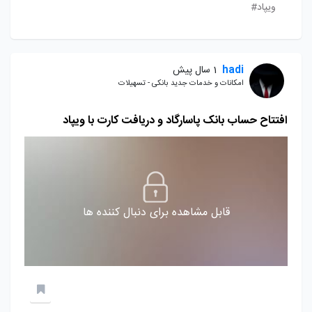
ویپاد#
hadi
1 سال پیش
امکانات و خدمات جدید بانکی - تسهیلات
افتتاح حساب بانک پاسارگاد و دریافت کارت با ویپاد
قابل مشاهده برای دنبال کننده ها