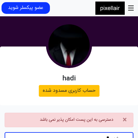
عضو پیکسلر شوید
hadi
حساب کاربری مسدود شده
×
دسترسی به این پست امکان پذیر نمی باشد