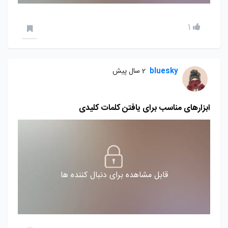
1
bluesky
2 سال پیش
ابزارهای مناسب برای یافتن کلمات کلیدی
قابل مشاهده برای دنبال کننده ها