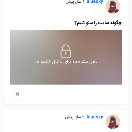
bluesky
1 سال پیش
چگونه سایت را سئو کنیم؟
قابل مشاهده برای دنبال کننده ها
bluesky
2 سال پیش