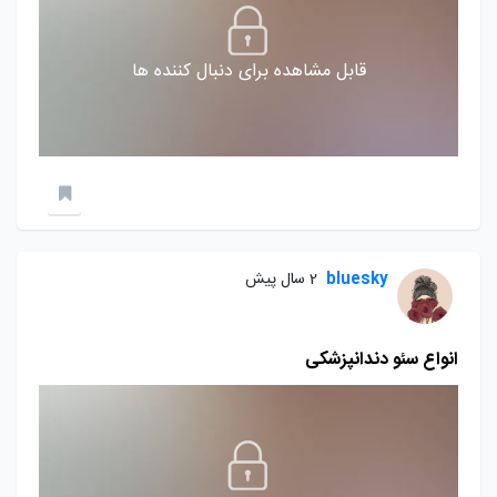
قابل مشاهده برای دنبال کننده ها
bluesky
2 سال پیش
انواع سئو دندانپزشکی