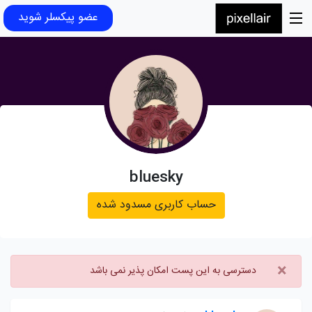
عضو پیکسلر شوید
bluesky
حساب کاربری مسدود شده
×
دسترسی به این پست امکان پذیر نمی باشد