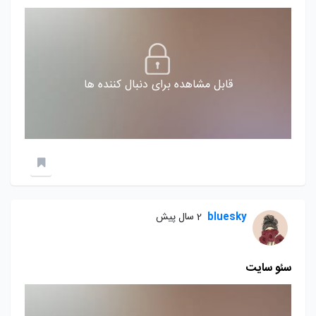
قابل مشاهده برای دنبال کننده ها
bluesky
2 سال پیش
سئو سایت