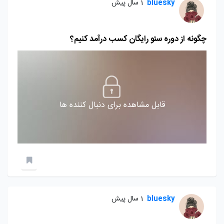
bluesky
1 سال پیش
چگونه از دوره سئو رایگان کسب درآمد کنیم؟
قابل مشاهده برای دنبال کننده ها
bluesky
1 سال پیش