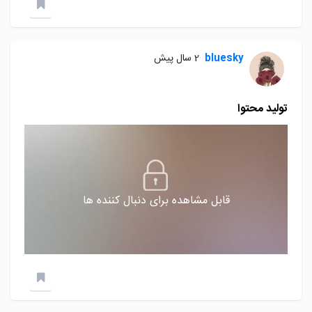
bluesky
2 سال پیش
تولید محتوا
قابل مشاهده برای دنبال کننده ها