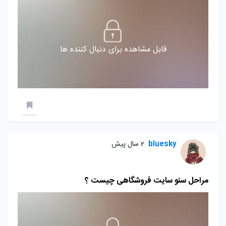
قابل مشاهده برای دنبال کننده ها
bluesky
2 سال پیش
مراحل سئو سایت فروشگاهی چیست ؟