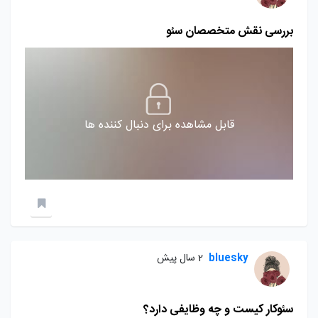
بررسی نقش متخصصان سئو
قابل مشاهده برای دنبال کننده ها
bluesky
2 سال پیش
سئوکار کیست و چه وظایفی دارد؟