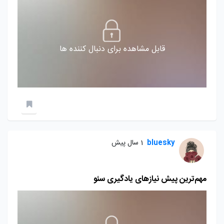
قابل مشاهده برای دنبال کننده ها
bluesky
1 سال پیش
مهم‌ترین پیش نیاز‌های یادگیری سئو