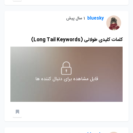
bluesky
1 سال پیش
کلمات کلیدی طولانی (Long Tail Keywords)
قابل مشاهده برای دنبال کننده ها