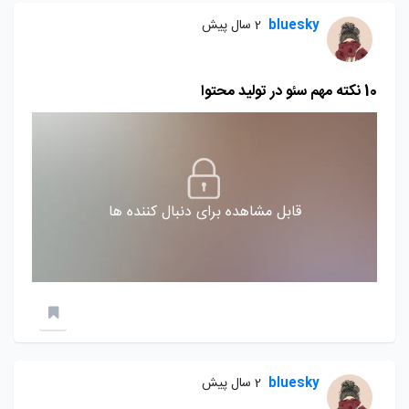
bluesky
2 سال پیش
10 نکته مهم سئو در تولید محتوا
قابل مشاهده برای دنبال کننده ها
bluesky
2 سال پیش