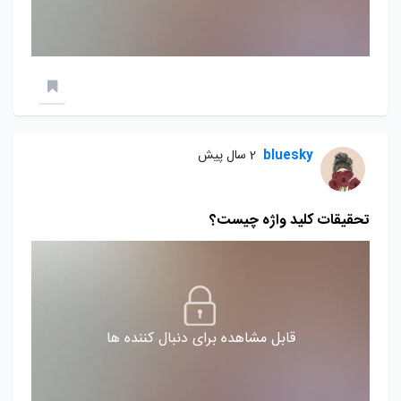
bluesky
2 سال پیش
تحقیقات کلید واژه چیست؟
قابل مشاهده برای دنبال کننده ها