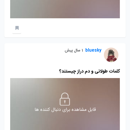
bluesky
1 سال پیش
کلمات طولانی و دم دراز چیستند؟
قابل مشاهده برای دنبال کننده ها