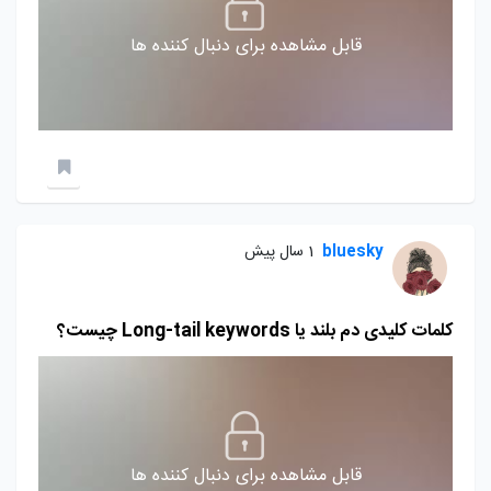
قابل مشاهده برای دنبال کننده ها
bluesky
1 سال پیش
کلمات کلیدی دم بلند یا Long-tail keywords چیست؟
قابل مشاهده برای دنبال کننده ها