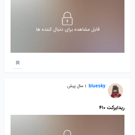
قابل مشاهده برای دنبال کننده ها
bluesky
1 سال پیش
ریدایرکت ۴۱۰