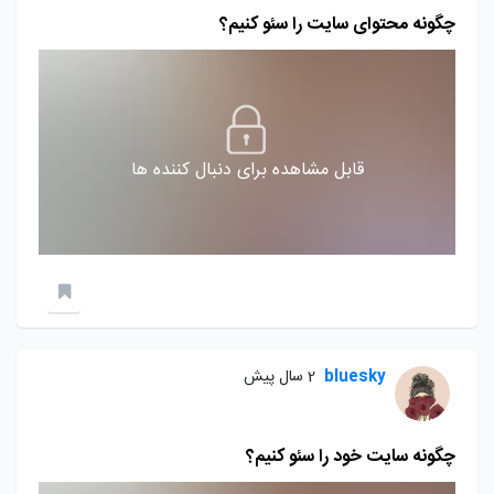
چگونه محتوای سایت را سئو کنیم؟
قابل مشاهده برای دنبال کننده ها
bluesky
2 سال پیش
چگونه سایت خود را سئو کنیم؟