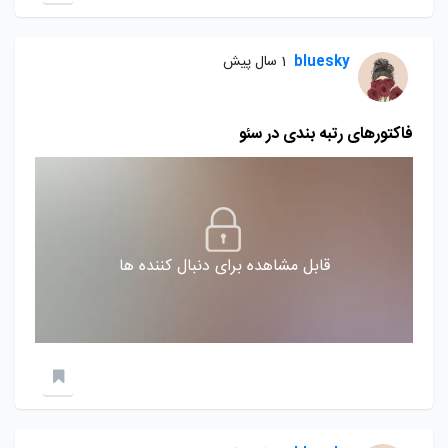
bluesky
1 سال پیش
فاکتورهای رتبه بندی در سئو
قابل مشاهده برای دنبال کننده ها