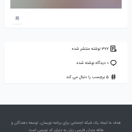
322 نوشته منتشر شده
0 دیدگاه نوشته شده
5 برچسب را دنبال می کند
هدف ما ایجاد یک شبکه اجتماعی برای برنامه نویسان، توسعه دهندگان و
علاقه مندان فارسی زبان به دنیای کد نویسی است