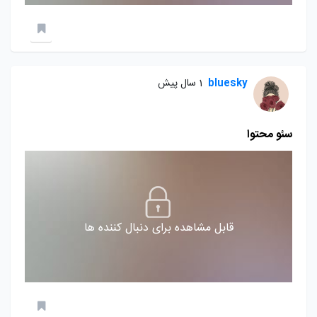
bluesky
1 سال پیش
سئو محتوا
قابل مشاهده برای دنبال کننده ها