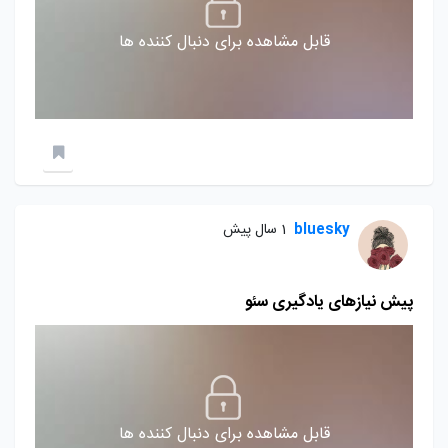
قابل مشاهده برای دنبال کننده ها
bluesky
1 سال پیش
پیش نیازهای یادگیری سئو
قابل مشاهده برای دنبال کننده ها