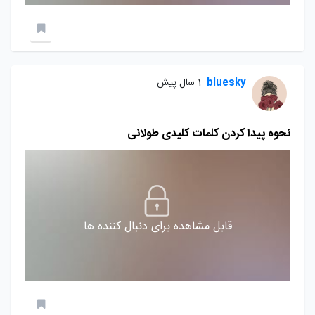
bluesky
1 سال پیش
نحوه پیدا کردن کلمات کلیدی طولانی
قابل مشاهده برای دنبال کننده ها