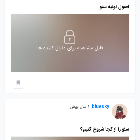
اصول اولیه سئو
قابل مشاهده برای دنبال کننده ها
bluesky
1 سال پیش
سئو را از کجا شروع کنیم؟