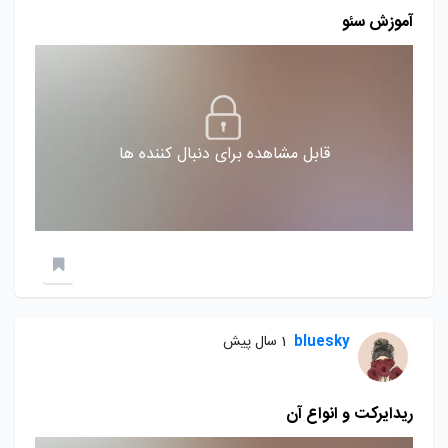
آموزش سئو
قابل مشاهده برای دنبال کننده ها
bluesky
1 سال پیش
ریدایرکت و انواع آن