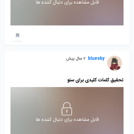
قابل مشاهده برای دنبال کننده ها
bluesky
2 سال پیش
تحقیق کلمات کلیدی برای سئو
قابل مشاهده برای دنبال کننده ها