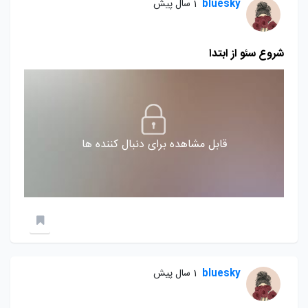
bluesky
1 سال پیش
شروع سئو از ابتدا
قابل مشاهده برای دنبال کننده ها
bluesky
1 سال پیش