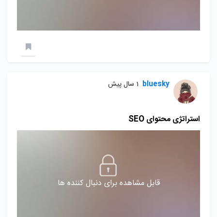
bluesky
1 سال پیش
استراتژی محتوای SEO
قابل مشاهده برای دنبال کننده ها