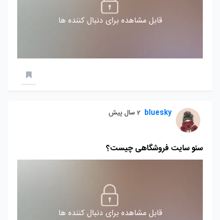
قابل مشاهده برای دنبال کننده ها
bluesky
2 سال پیش
سئو سایت فروشگاهی چیست؟
قابل مشاهده برای دنبال کننده ها