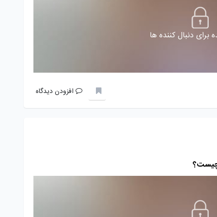
 برای دنبال کننده ها
افزودن دیدگاه