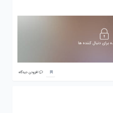
 برای دنبال کننده ها
افزودن دیدگاه