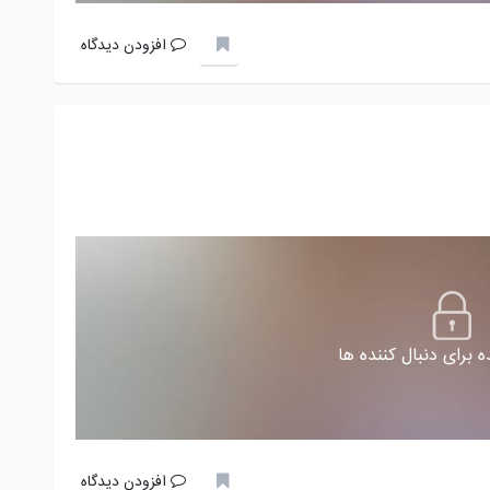
افزودن دیدگاه
 برای دنبال کننده ها
افزودن دیدگاه