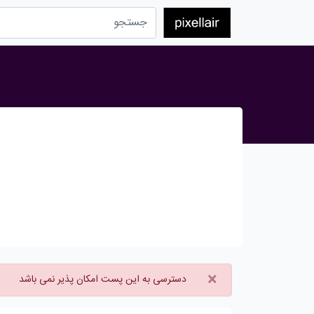
×
دسترسی به این پست امکان پذیر نمی باشد