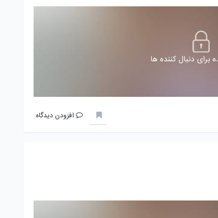
 برای دنبال کننده ها
افزودن دیدگاه