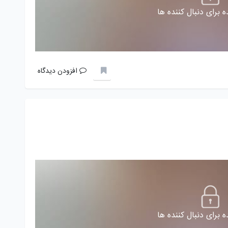
 برای دنبال کننده ها
افزودن دیدگاه
 برای دنبال کننده ها