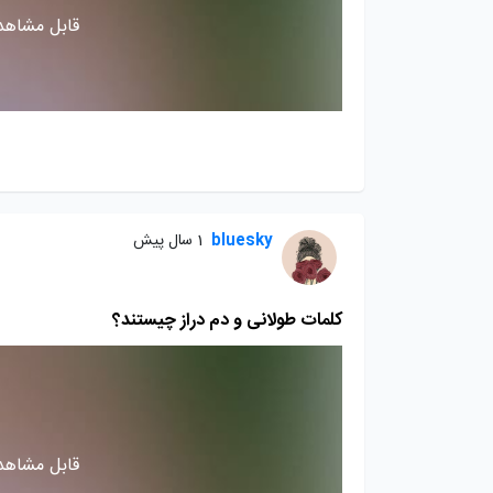
قابل مشاهده
bluesky
1 سال پیش
کلمات طولانی و دم دراز چیستند؟
قابل مشاهده