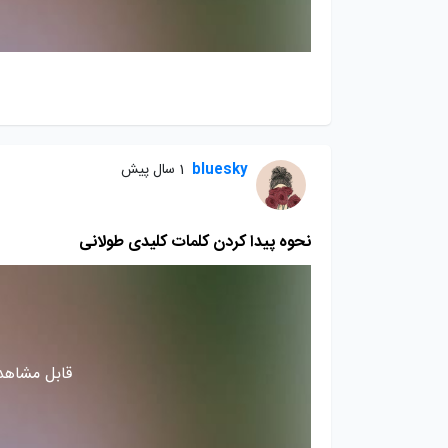
bluesky
1 سال پیش
نحوه پیدا کردن کلمات کلیدی طولانی
قابل مشاهده