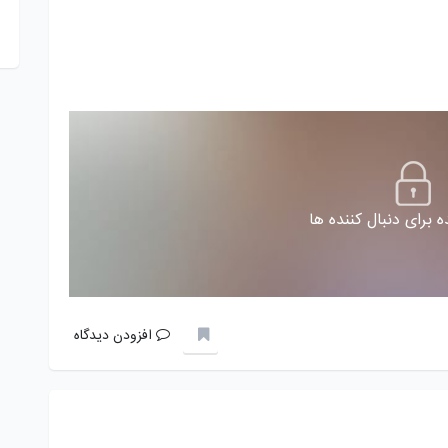
 برای دنبال کننده ها
افزودن دیدگاه