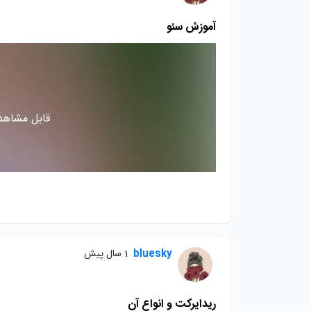
آموزش سئو
قابل مشاهده
bluesky
1 سال پیش
ریدایرکت و انواع آن