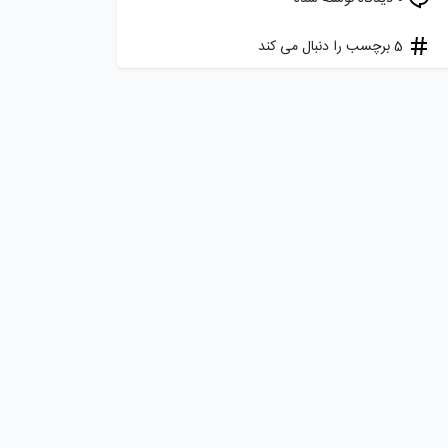
5 برچسب را دنبال می کند