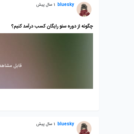
bluesky
1 سال پیش
چگونه از دوره سئو رایگان کسب درآمد کنیم؟
قابل مشاهده
bluesky
1 سال پیش