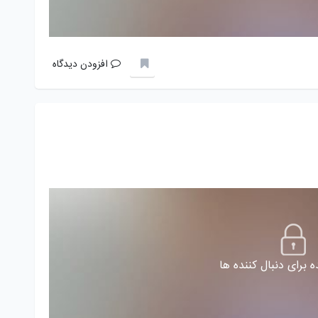
افزودن دیدگاه
 برای دنبال کننده ها