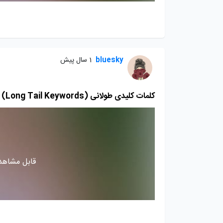
bluesky
1 سال پیش
کلمات کلیدی طولانی (Long Tail Keywords)
قابل مشاهده