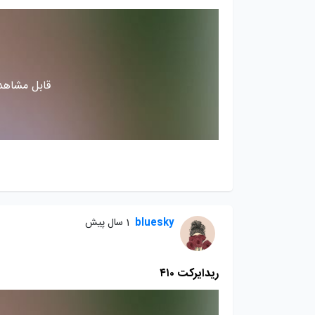
قابل مشاهده
bluesky
1 سال پیش
ریدایرکت ۴۱۰