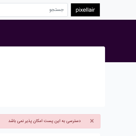
×
دسترسی به این پست امکان پذیر نمی باشد