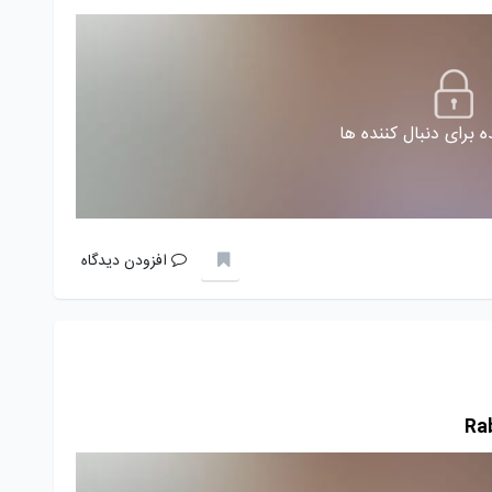
 برای دنبال کننده ها
افزودن دیدگاه