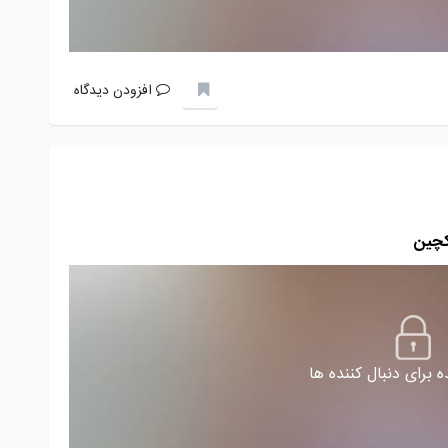
افزودن دیدگاه
کچین
 برای دنبال کننده ها