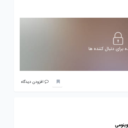
 برای دنبال کننده ها
افزودن دیدگاه