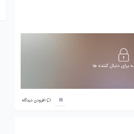
 برای دنبال کننده ها
افزودن دیدگاه