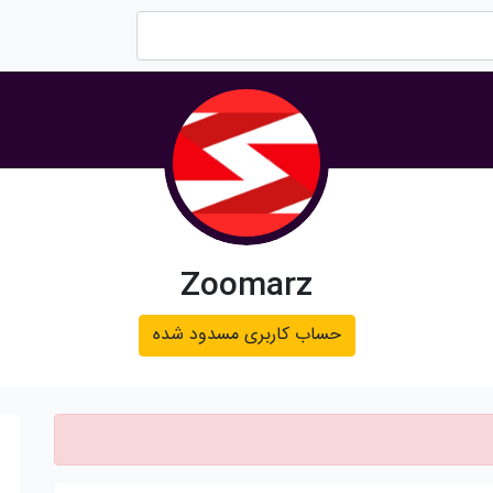
Zoomarz
حساب کاربری مسدود شده