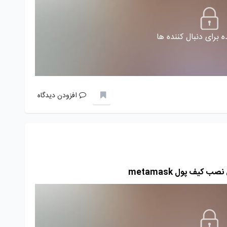
 برای دنبال کننده ها
افزودن دیدگاه