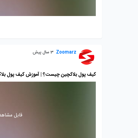
Zoomarz
3 سال پیش
کیف پول بلاکچین چیست؟ | آموزش کیف پول بلا
قابل مشاهده