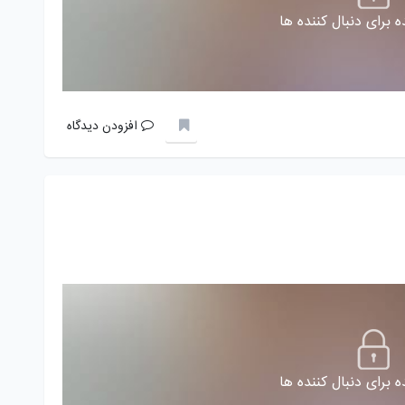
 برای دنبال کننده ها
افزودن دیدگاه
 برای دنبال کننده ها