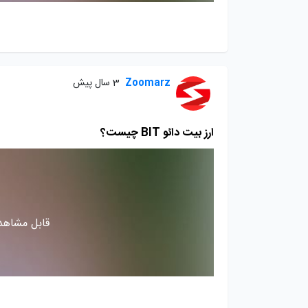
Zoomarz
3 سال پیش
ارز بیت دائو BIT چیست؟
قابل مشاهده