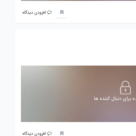
افزودن دیدگاه
 برای دنبال کننده ها
افزودن دیدگاه