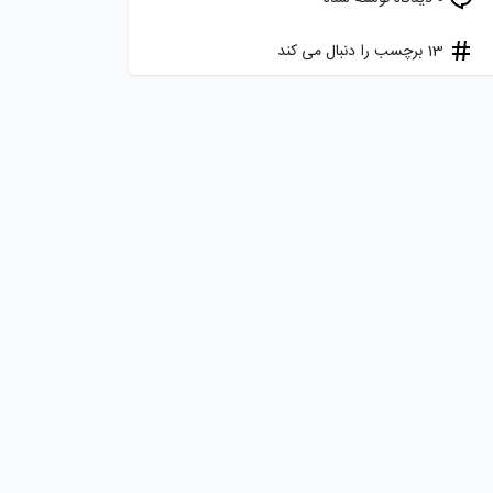
13 برچسب را دنبال می کند