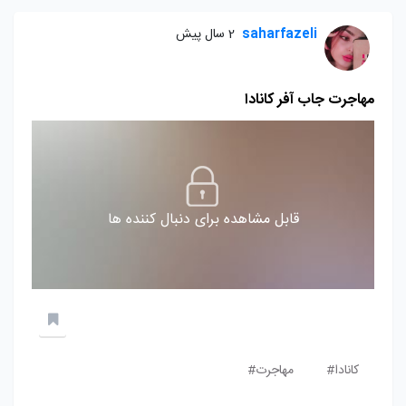
saharfazeli
2 سال پیش
مهاجرت جاب آفر کانادا
قابل مشاهده برای دنبال کننده ها
کانادا#
مهاجرت#