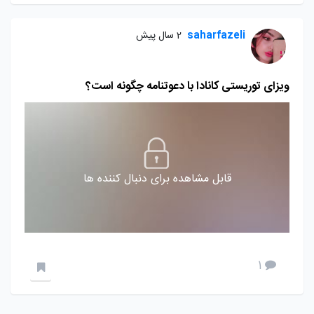
saharfazeli
2 سال پیش
ویزای توریستی کانادا با دعوتنامه چگونه است؟
قابل مشاهده برای دنبال کننده ها
1