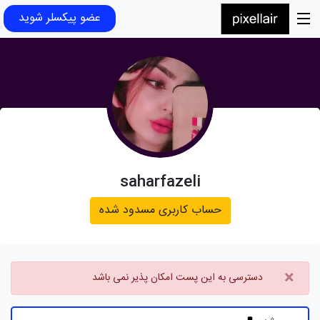
عضو پیکسلر شوید
saharfazeli
حساب کاربری مسدود شده
×
دسترسی به این پست امکان پذیر نمی باشد