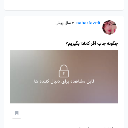
saharfazeli
2 سال پیش
چگونه جاب آفر کانادا بگیریم؟
قابل مشاهده برای دنبال کننده ها