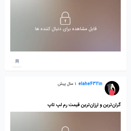
قابل مشاهده برای دنبال کننده ها
elahe4321n
1 سال پیش
گران‌ترین و ارزان‌ترین قیمت رم‌ لپ تاپ