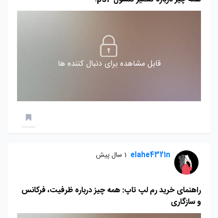
قابل مشاهده برای دنبال کننده ها
elahe4321n
1 سال پیش
راهنمای خرید رم لپ تاپ: همه چیز درباره ظرفیت، فرکانس
و سازگاری