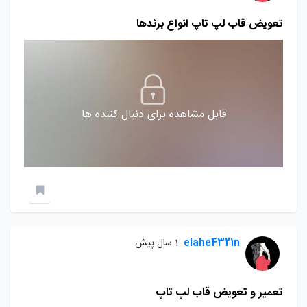
تعویض قاب لپ تاپ انواع برندها
قابل مشاهده برای دنبال کننده ها
elahe4321n
1 سال پیش
تعمیر و تعویض قاب لپ تاپ