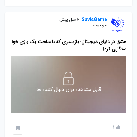
SavisGame
2 سال پیش
ساویس‌گیم
عشق در دنیای دیجیتال: بازیسازی که با ساخت یک بازی خوا
ستگاری کرد!
قابل مشاهده برای دنبال کننده ها
1