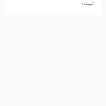
گیمینگ#