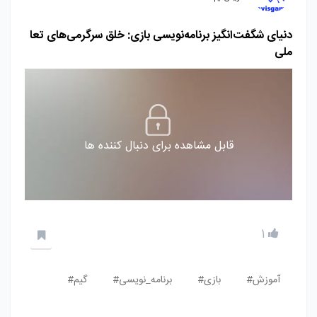
دنیای شگفت‌انگیز برنامه‌نویسی بازی: خلق سرگرمی‌های تعا
ملی
قابل مشاهده برای دنبال کننده ها
1
آموزش#
بازی#
برنامه_نویسی#
گیم#