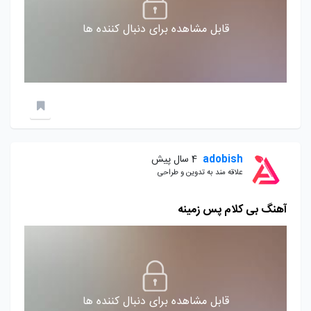
قابل مشاهده برای دنبال کننده ها
adobish
4 سال پیش
علاقه مند به تدوین و طراحی
آهنگ بی کلام پس زمینه
قابل مشاهده برای دنبال کننده ها