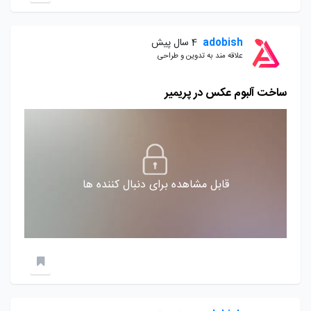
adobish
4 سال پیش
علاقه مند به تدوین و طراحی
ساخت آلبوم عکس در پریمیر
قابل مشاهده برای دنبال کننده ها