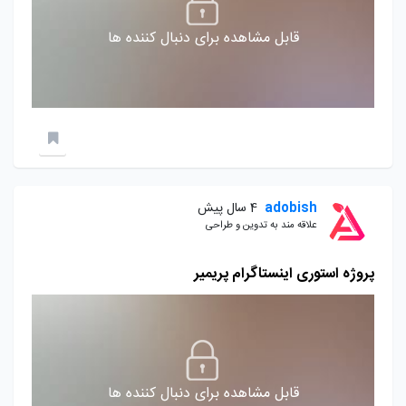
قابل مشاهده برای دنبال کننده ها
adobish
4 سال پیش
علاقه مند به تدوین و طراحی
پروژه استوری اینستاگرام پریمیر
قابل مشاهده برای دنبال کننده ها