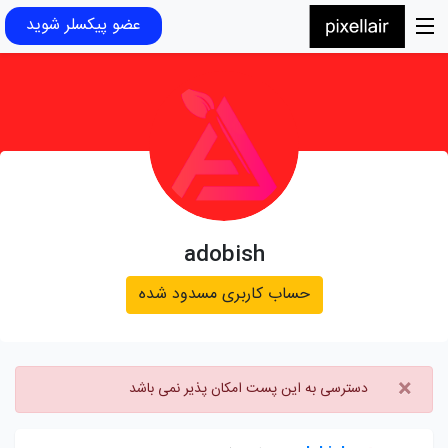
عضو پیکسلر شوید
adobish
حساب کاربری مسدود شده
×
دسترسی به این پست امکان پذیر نمی باشد