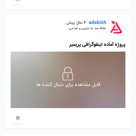
adobish
4 سال پیش
علاقه مند به تدوین و طراحی
پروژه آماده اینفوگرافی پریمیر
قابل مشاهده برای دنبال کننده ها