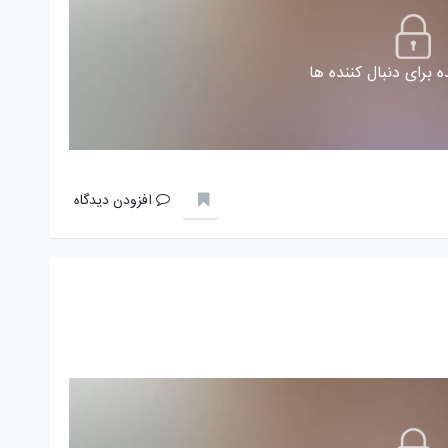
 برای دنبال کننده ها
افزودن دیدگاه