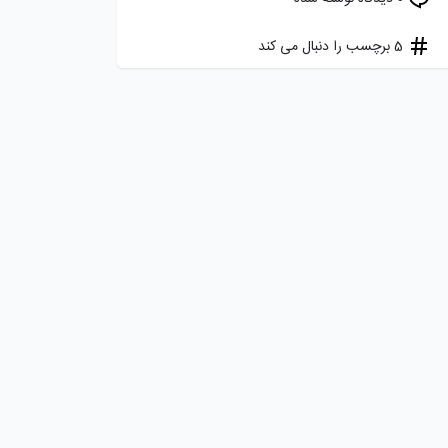
5 برچسب را دنبال می کند