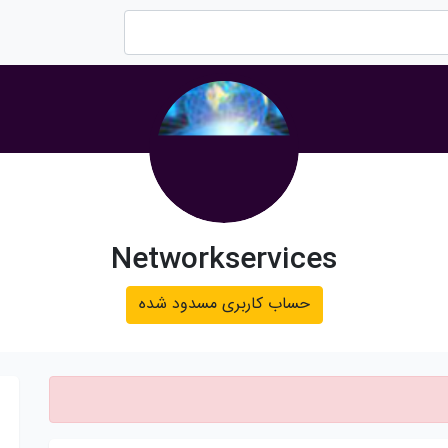
Networkservices
حساب کاربری مسدود شده