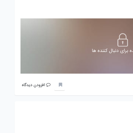
 برای دنبال کننده ها
افزودن دیدگاه