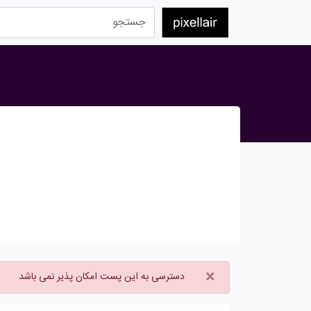
×
دسترسی به این پست امکان پذیر نمی باشد