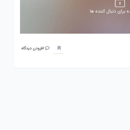
 برای دنبال کننده ها
افزودن دیدگاه