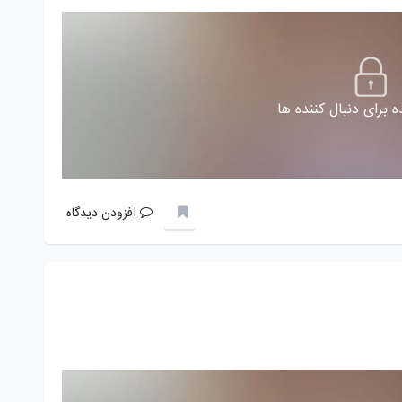
 برای دنبال کننده ها
افزودن دیدگاه