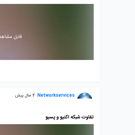
قابل مشاهده
Networkservices
4 سال پیش
تفاوت شبکه اکتیو و پسیو