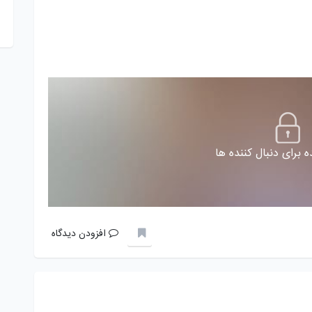
 برای دنبال کننده ها
افزودن دیدگاه