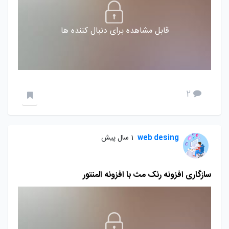
قابل مشاهده برای دنبال کننده ها
2
web desing
1 سال پیش
سازگاری افزونه رنک مث با افزونه المنتور