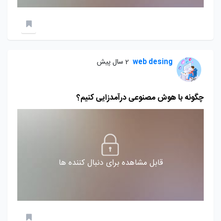
web desing
2 سال پیش
چگونه با هوش مصنوعی درآمدزایی کنیم؟
قابل مشاهده برای دنبال کننده ها