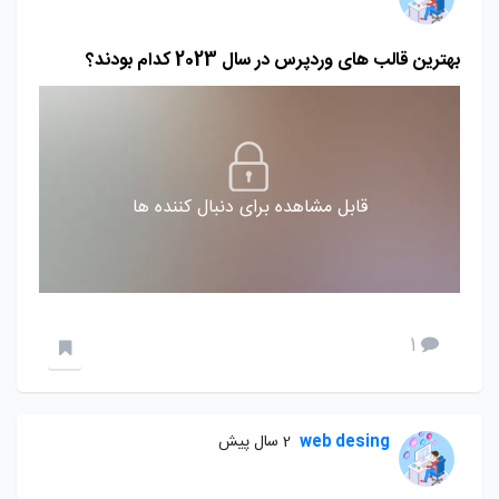
بهترین قالب های وردپرس در سال 2023 کدام بودند؟
قابل مشاهده برای دنبال کننده ها
1
web desing
2 سال پیش