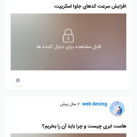
افزایش سرعت کدهای جاوا اسکریپت
قابل مشاهده برای دنبال کننده ها
web desing
2 سال پیش
هاست ابری چیست و چرا باید آن را بخریم؟