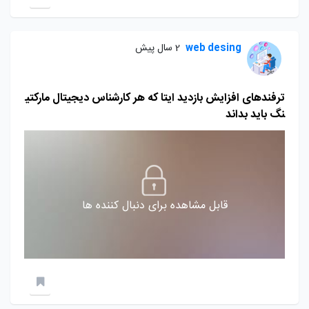
web desing
2 سال پیش
ترفندهای افزایش بازدید ایتا که هر کارشناس دیجیتال مارکتی
نگ باید بداند
قابل مشاهده برای دنبال کننده ها