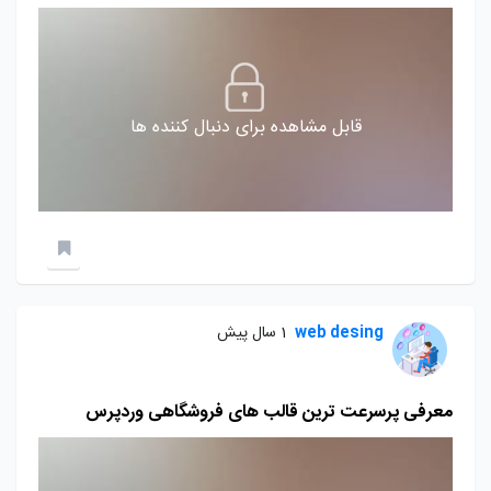
قابل مشاهده برای دنبال کننده ها
web desing
1 سال پیش
معرفی پرسرعت ترین قالب های فروشگاهی وردپرس