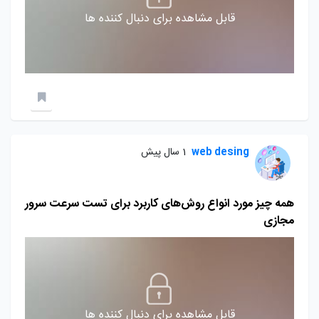
قابل مشاهده برای دنبال کننده ها
web desing
1 سال پیش
همه چیز مورد انواع روش‌های کاربرد برای تست سرعت سرور
مجازی
قابل مشاهده برای دنبال کننده ها