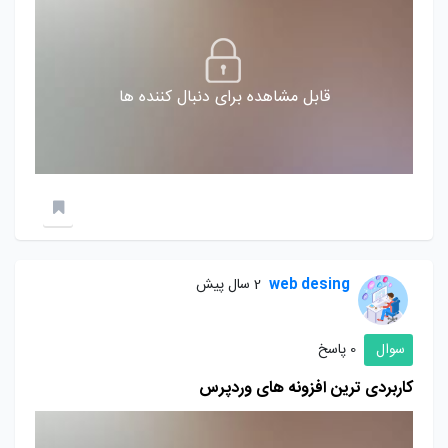
قابل مشاهده برای دنبال کننده ها
web desing
2 سال پیش
سوال
0 پاسخ
کاربردی ترین افزونه های وردپرس