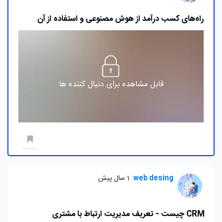
راه‌های کسب درآمد از هوش مصنوعی و استفاده از آن
قابل مشاهده برای دنبال کننده ها
web desing
1 سال پیش
CRM چیست - تعریف مدیریت ارتباط با مشتری