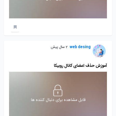
web desing
2 سال پیش
آموزش حذف اعضای کانال روبیکا
قابل مشاهده برای دنبال کننده ها