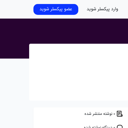
وارد پیکسلر شوید
عضو پیکسلر شوید
0 نوشته منتشر شده
0 دیدگاه نوشته شده