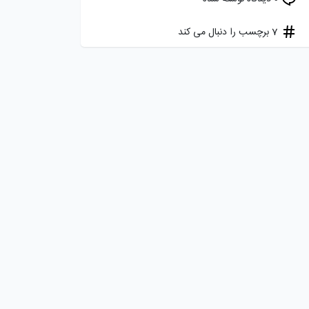
7 برچسب را دنبال می کند