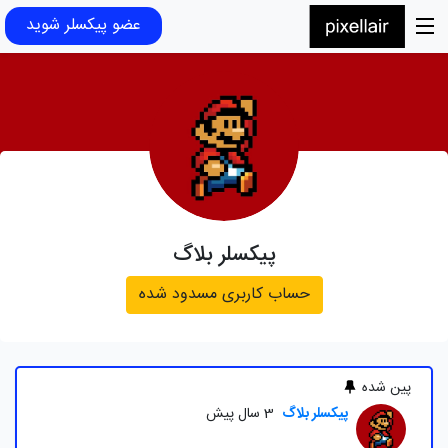
عضو پیکسلر شوید
پیکسلر بلاگ
حساب کاربری مسدود شده
پین شده
پیکسلر بلاگ
3 سال پیش