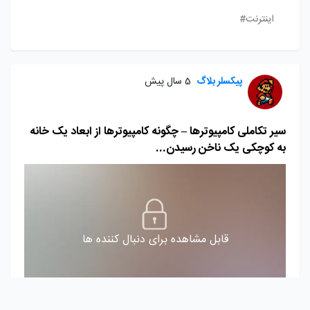
اینترنت#
پیکسلر بلاگ
5 سال پیش
سیر تکاملی کامپیوترها – چگونه کامپیوترها از ابعاد یک خانه
به کوچکی یک ناخن رسیدن...
قابل مشاهده برای دنبال کننده ها