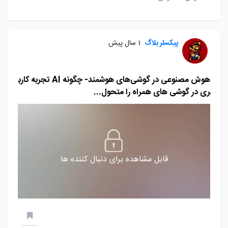
پیکسلر بلاگ
1 سال پیش
هوش مصنوعی در گوشی‌های هوشمند- چگونه AI تجربه کارب
ری در گوشی های همراه را متحول...
قابل مشاهده برای دنبال کننده ها