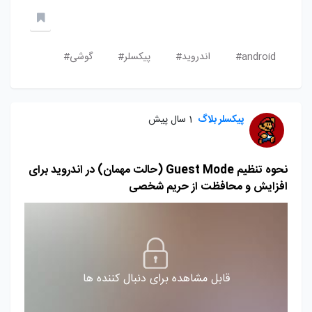
android#
اندروید#
پیکسلر#
گوشی#
پیکسلر بلاگ
1 سال پیش
نحوه تنظیم Guest Mode (حالت مهمان) در اندروید برای
افزایش و محافظت از حریم شخصی
قابل مشاهده برای دنبال کننده ها