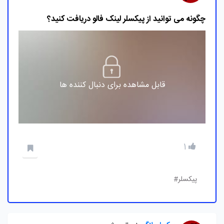
چگونه می توانید از پیکسلر لینک فالو دریافت کنید؟
قابل مشاهده برای دنبال کننده ها
1
پیکسلر#