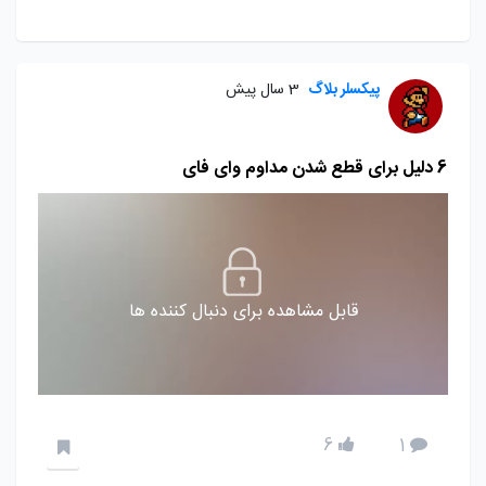
پیکسلر بلاگ
3 سال پیش
6 دلیل برای قطع شدن مداوم وای فای
قابل مشاهده برای دنبال کننده ها
6
1