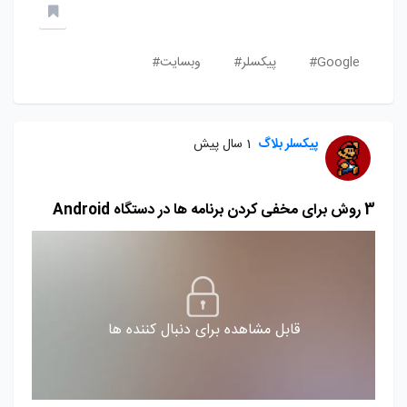
Google#
پیکسلر#
وبسایت#
پیکسلر بلاگ
1 سال پیش
3 روش برای مخفی کردن برنامه ها در دستگاه Android
قابل مشاهده برای دنبال کننده ها