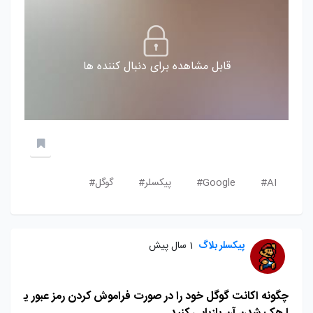
قابل مشاهده برای دنبال کننده ها
AI#
Google#
پیکسلر#
گوگل#
پیکسلر بلاگ
1 سال پیش
چگونه اکانت گوگل خود را در صورت فراموش کردن رمز عبور ی