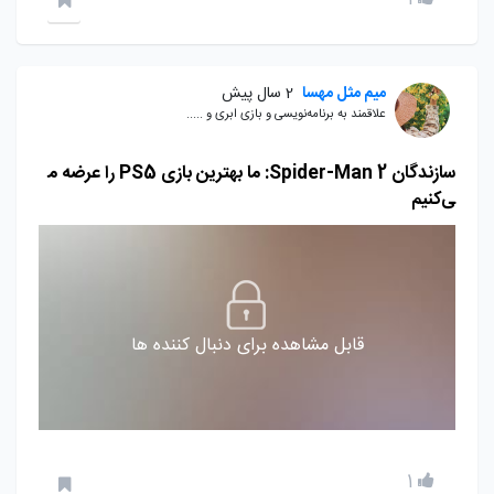
میم مثل مهسا
2 سال پیش
علاقمند به برنامه‌نویسی و بازی ابری و .....
سازندگان Spider-Man 2: ما بهترین بازی PS5 را عرضه م
ی‌کنیم
قابل مشاهده برای دنبال کننده ها
1