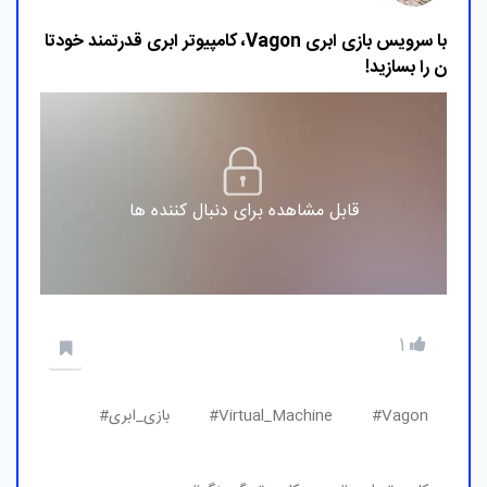
با سرویس بازی ابری Vagon، کامپیوتر ابری قدرتمند خودتا
ن را بسازید!
قابل مشاهده برای دنبال کننده ها
1
Vagon#
Virtual_Machine#
بازی_ابری#