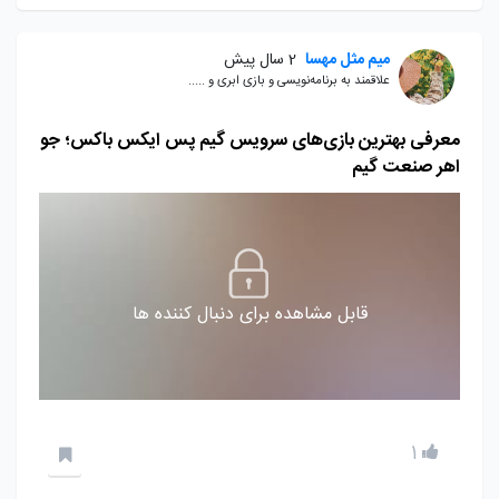
میم مثل مهسا
2 سال پیش
علاقمند به برنامه‌نویسی و بازی ابری و .....
معرفی بهترین بازی‌های سرویس گیم پس ایکس باکس؛ جو
اهر صنعت گیم
قابل مشاهده برای دنبال کننده ها
1