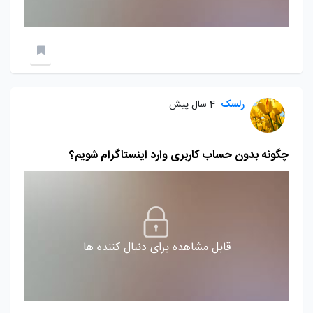
رلسک
4 سال پیش
چگونه بدون حساب کاربری وارد اینستاگرام شویم؟
قابل مشاهده برای دنبال کننده ها