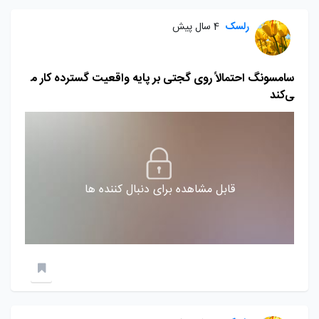
رلسک
4 سال پیش
سامسونگ احتمالاً روی گجتی بر پایه واقعیت گسترده کار م
ی‌کند
قابل مشاهده برای دنبال کننده ها