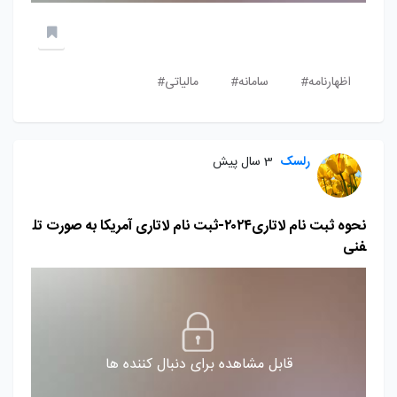
اظهارنامه#
سامانه#
مالیاتی#
رلسک
3 سال پیش
نحوه ثبت نام لاتاری۲۰۲۴-ثبت نام لاتاری آمریکا به صورت تل
فنی
قابل مشاهده برای دنبال کننده ها