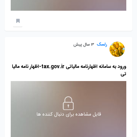
رلسک
3 سال پیش
ورود به سامانه اظهارنامه مالیاتی tax.gov.ir-اظهار نامه مالیا
تی
قابل مشاهده برای دنبال کننده ها