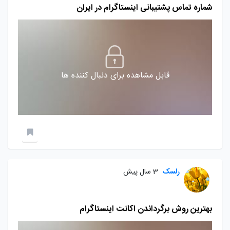
شماره تماس پشتیبانی اینستاگرام در ایران
قابل مشاهده برای دنبال کننده ها
رلسک
3 سال پیش
بهترین روش برگرداندن اکانت اینستاگرام