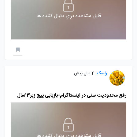
قابل مشاهده برای دنبال کننده ها
رلسک
4 سال پیش
رفع محدودیت سنی در اینستاگرام-بازیابی پیچ زیر۱۳سال
قابل مشاهده برای دنبال کننده ها