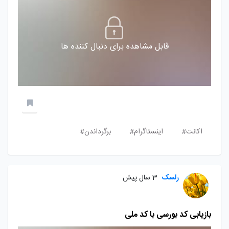
قابل مشاهده برای دنبال کننده ها
اکانت#
اینستاگرام#
برگرداندن#
رلسک
3 سال پیش
بازیابی کد بورسی با کد ملی