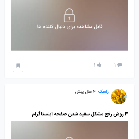
قابل مشاهده برای دنبال کننده ها
1
1
رلسک
4 سال پیش
۳ روش رفع مشکل سفید شدن صفحه اینستاگرام