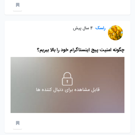
رلسک
4 سال پیش
چگونه امنیت پیج اینستاگرام خود را بالا ببریم؟
قابل مشاهده برای دنبال کننده ها