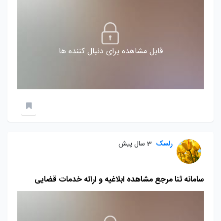
قابل مشاهده برای دنبال کننده ها
رلسک
3 سال پیش
سامانه ثنا مرجع مشاهده ابلاغیه و ارائه خدمات قضایی