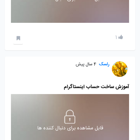
1
رلسک
4 سال پیش
آموزش ساخت حساب اینستاگرام
قابل مشاهده برای دنبال کننده ها