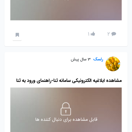
1
2
رلسک
3 سال پیش
مشاهده ابلاغیه الکترونیکی سامانه ثنا-راهنمای ورود به ثنا
قابل مشاهده برای دنبال کننده ها