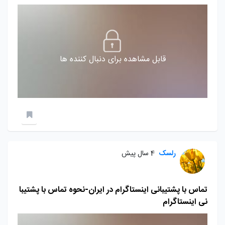
قابل مشاهده برای دنبال کننده ها
رلسک
4 سال پیش
تماس با پشتیبانی اینستاگرام در ایران-نحوه تماس با پشتیبا
نی اینستاگرام