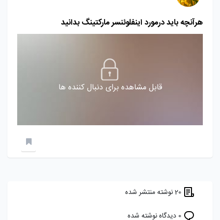
هرآنچه باید درمورد اینفلوئنسر مارکتینگ بدانید
قابل مشاهده برای دنبال کننده ها
20 نوشته منتشر شده
0 دیدگاه نوشته شده