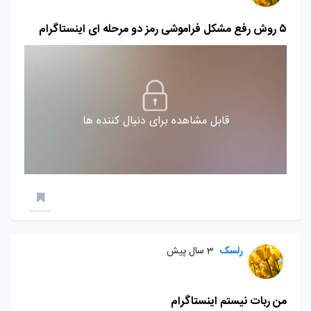
۵ روش رفع مشکل فراموشی رمز دو مرحله ای اینستاگرام
قابل مشاهده برای دنبال کننده ها
رلسک
3 سال پیش
من ربات نیستم اینستاگرام