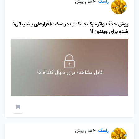
رلسک
4 سال پیش
روش حذف واترمارک دسکتاپ در سخت‌افزارهای پشتیبانی‌ن
شده برای ویندوز 11
قابل مشاهده برای دنبال کننده ها
رلسک
4 سال پیش