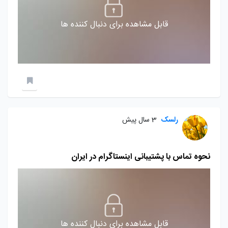
قابل مشاهده برای دنبال کننده ها
رلسک
3 سال پیش
نحوه تماس با پشتیبانی اینستاگرام در ایران
قابل مشاهده برای دنبال کننده ها