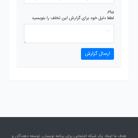
پیام
لطفا دلیل خود برای گزارش این تخلف را بنویسید
ارسال گزارش
هدف ما ایجاد یک شبکه اجتماعی برای برنامه نویسان، توسعه دهندگان و