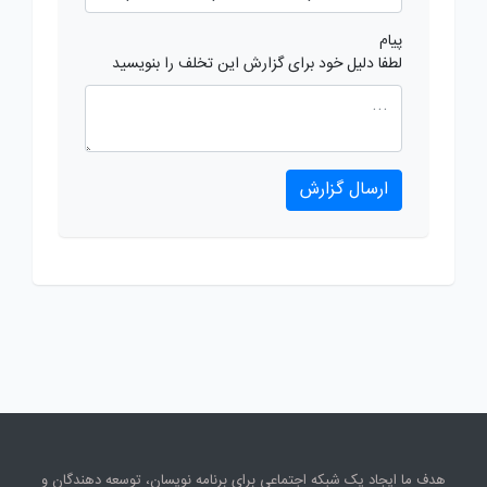
پیام
لطفا دلیل خود برای گزارش این تخلف را بنویسید
ارسال گزارش
هدف ما ایجاد یک شبکه اجتماعی برای برنامه نویسان، توسعه دهندگان و