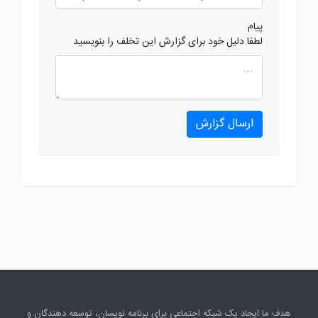
پیام
لطفا دلیل خود برای گزارش این تخلف را بنویسید
ارسال گزارش
هدف ما ایجاد یک شبکه اجتماعی برای برنامه نویسان، توسعه دهندگان و